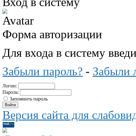
Вход в систему
Форма авторизации
Для входа в систему введ
Забыли пароль?
-
Забыли 
Логин:
Пароль:
Запомнить пароль
Версия сайта для слабов