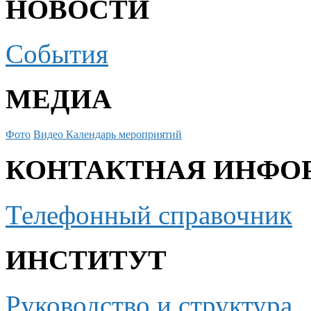
НОВОСТИ
События
МЕДИА
Фото
Видео
Календарь мероприятий
КОНТАКТНАЯ ИНФО
Телефонный справочник
ИНСТИТУТ
Руководство и структура