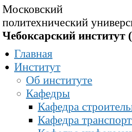
Московский
политехнический универс
Чебоксарский институт 
Главная
Институт
Об институте
Кафедры
Кафедра строитель
Кафедра транспорт