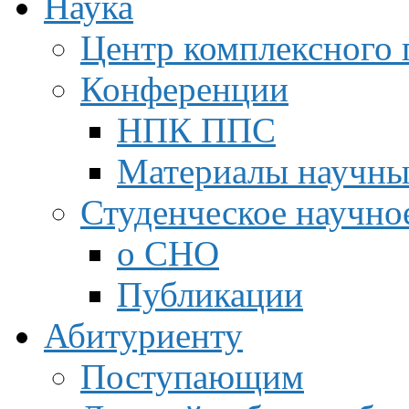
Наука
Центр комплексного 
Конференции
НПК ППС
Материалы научны
Студенческое научно
о СНО
Публикации
Абитуриенту
Поступающим