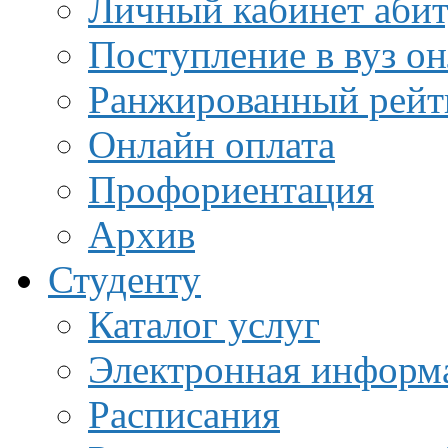
Личный кабинет аби
Поступление в вуз о
Ранжированный рейт
Онлайн оплата
Профориентация
Архив
Студенту
Каталог услуг
Электронная информа
Расписания