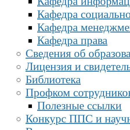
Кафедра информац
Кафедра социальн
Кафедра менеджме
Кафедра права
Сведения об образов
Лицензия и свидетел
Библиотека
Профком сотруднико
Полезные ссылки
Конкурс ППС и науч