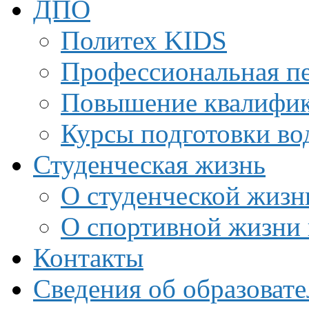
ДПО
Политех KIDS
Профессиональная пе
Повышение квалифи
Курсы подготовки во
Студенческая жизнь
О студенческой жизн
О спортивной жизни 
Контакты
Сведения об образоват