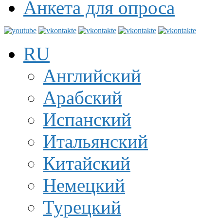
Анкета для опроса
RU
Английский
Арабский
Испанский
Итальянский
Китайский
Немецкий
Турецкий