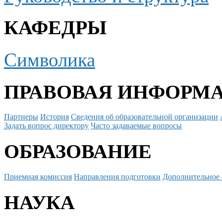
КАФЕДРЫ
Символика
ПРАВОВАЯ ИНФОРМ
Партнеры
История
Сведения об образовательной организации
Задать вопрос директору
Часто задаваемые вопросы
ОБРАЗОВАНИЕ
Приемная комиссия
Направления подготовки
Дополнительное 
НАУКА