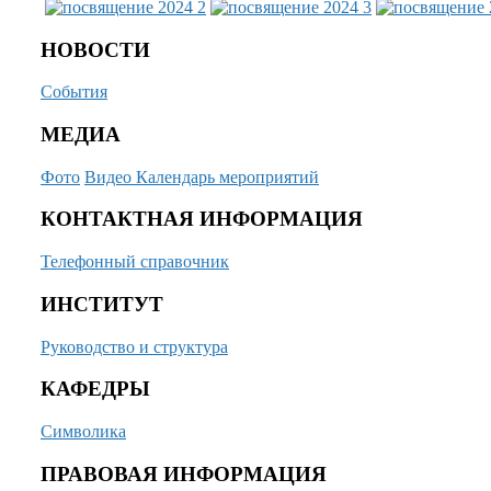
НОВОСТИ
События
МЕДИА
Фото
Видео
Календарь мероприятий
КОНТАКТНАЯ ИНФОРМАЦИЯ
Телефонный справочник
ИНСТИТУТ
Руководство и структура
КАФЕДРЫ
Символика
ПРАВОВАЯ ИНФОРМАЦИЯ