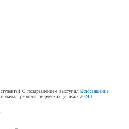
 студенты!
С поздравлением
выступил
 пожелал
ребятам творческих успехов
.