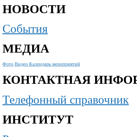
НОВОСТИ
События
МЕДИА
Фото
Видео
Календарь мероприятий
КОНТАКТНАЯ ИНФО
Телефонный справочник
ИНСТИТУТ