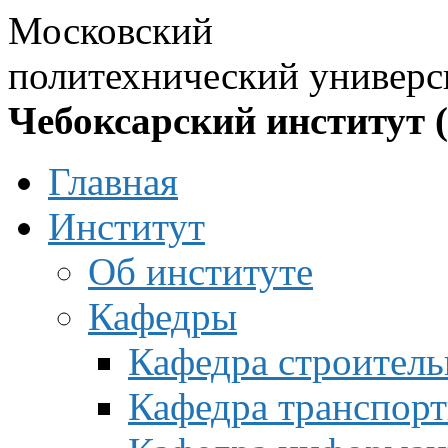
Московский
политехнический универс
Чебоксарский институт 
Главная
Институт
Об институте
Кафедры
Кафедра строитель
Кафедра транспорт