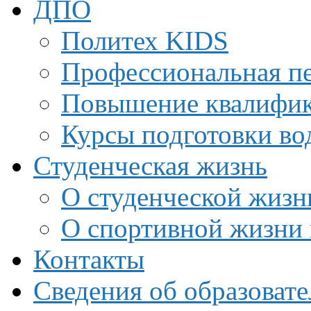
ДПО
Политех KIDS
Профессиональная пе
Повышение квалифи
Курсы подготовки во
Студенческая жизнь
О студенческой жизн
О спортивной жизни 
Контакты
Сведения об образоват