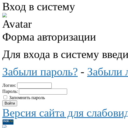
Вход в систему
Форма авторизации
Для входа в систему введ
Забыли пароль?
-
Забыли 
Логин:
Пароль:
Запомнить пароль
Версия сайта для слабов