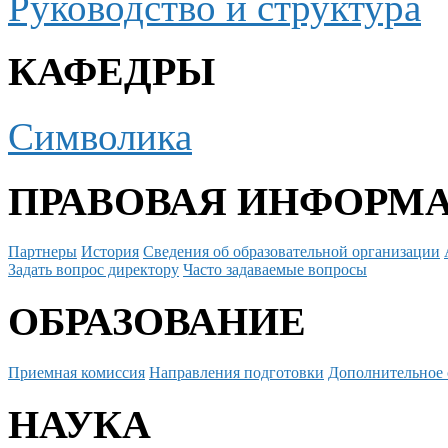
Руководство и структура
КАФЕДРЫ
Символика
ПРАВОВАЯ ИНФОРМ
Партнеры
История
Сведения об образовательной организации
Задать вопрос директору
Часто задаваемые вопросы
ОБРАЗОВАНИЕ
Приемная комиссия
Направления подготовки
Дополнительное 
НАУКА