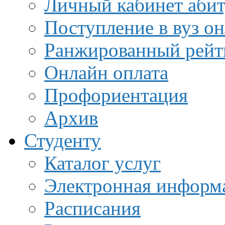
Личный кабинет аби
Поступление в вуз о
Ранжированный рейт
Онлайн оплата
Профориентация
Архив
Студенту
Каталог услуг
Электронная информа
Расписания