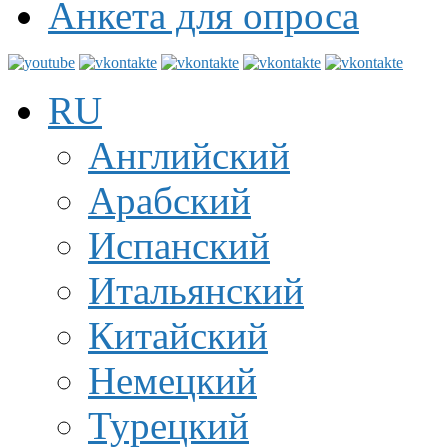
Анкета для опроса
RU
Английский
Арабский
Испанский
Итальянский
Китайский
Немецкий
Турецкий