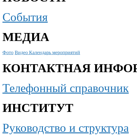
События
МЕДИА
Фото
Видео
Календарь мероприятий
КОНТАКТНАЯ ИНФО
Телефонный справочник
ИНСТИТУТ
Руководство и структура