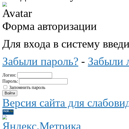
Форма авторизации
Для входа в систему введ
Забыли пароль?
-
Забыли 
Логин:
Пароль:
Запомнить пароль
Версия сайта для слабов