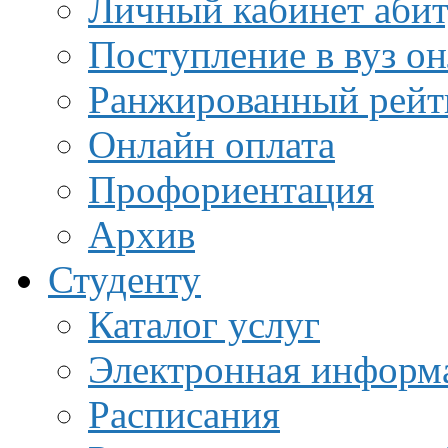
Личный кабинет аби
Поступление в вуз о
Ранжированный рейт
Онлайн оплата
Профориентация
Архив
Студенту
Каталог услуг
Электронная информа
Расписания