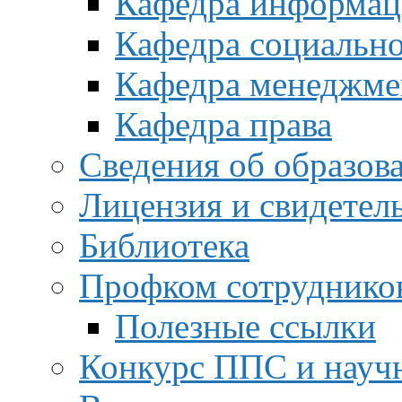
Кафедра информац
Кафедра социальн
Кафедра менеджме
Кафедра права
Сведения об образов
Лицензия и свидетел
Библиотека
Профком сотруднико
Полезные ссылки
Конкурс ППС и науч