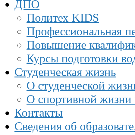
ДПО
Политех KIDS
Профессиональная пе
Повышение квалифи
Курсы подготовки во
Студенческая жизнь
О студенческой жизн
О спортивной жизни 
Контакты
Сведения об образоват