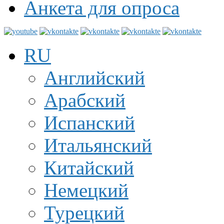
Анкета для опроса
RU
Английский
Арабский
Испанский
Итальянский
Китайский
Немецкий
Турецкий