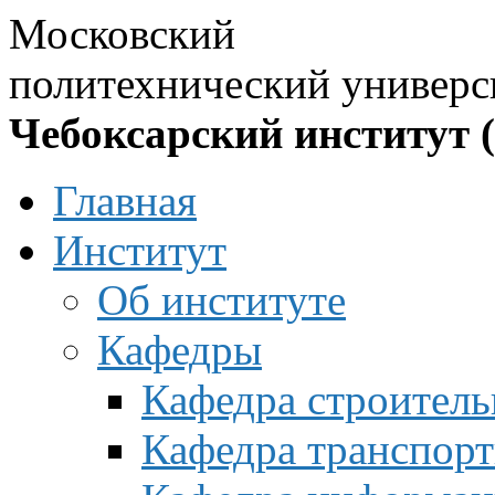
Московский
политехнический универс
Чебоксарский институт 
Главная
Институт
Об институте
Кафедры
Кафедра строитель
Кафедра транспорт