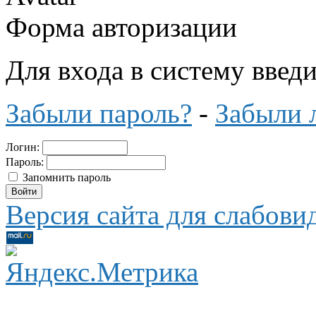
Форма авторизации
Для входа в систему введ
Забыли пароль?
-
Забыли 
Логин:
Пароль:
Запомнить пароль
Версия сайта для слабов