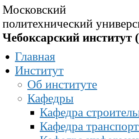
Московский
политехнический универс
Чебоксарский институт 
Главная
Институт
Об институте
Кафедры
Кафедра строитель
Кафедра транспорт