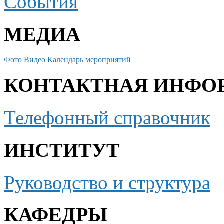
События
МЕДИА
Фото
Видео
Календарь мероприятий
КОНТАКТНАЯ ИНФО
Телефонный справочник
ИНСТИТУТ
Руководство и структура
КАФЕДРЫ