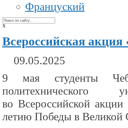
Француский
X
Всероссийская акция
09.05.2025
9 мая студенты Чебо
политехнического 
во Всероссийской
акции 
летию Победы
в Великой