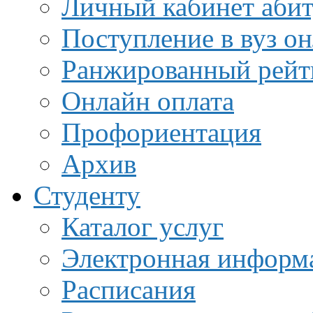
Личный кабинет аби
Поступление в вуз о
Ранжированный рейт
Онлайн оплата
Профориентация
Архив
Студенту
Каталог услуг
Электронная информа
Расписания