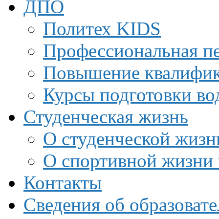
ДПО
Политех KIDS
Профессиональная пе
Повышение квалифи
Курсы подготовки во
Студенческая жизнь
О студенческой жизн
О спортивной жизни 
Контакты
Сведения об образоват