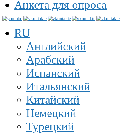
Анкета для опроса
RU
Английский
Арабский
Испанский
Итальянский
Китайский
Немецкий
Турецкий