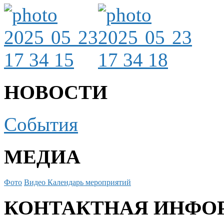
НОВОСТИ
События
МЕДИА
Фото
Видео
Календарь мероприятий
КОНТАКТНАЯ ИНФО