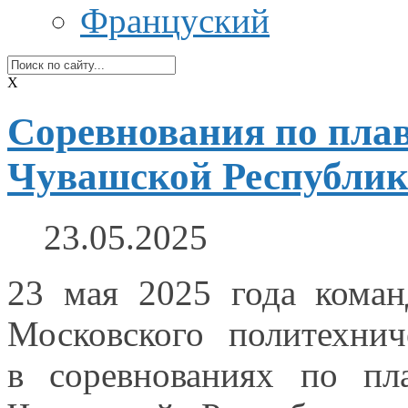
Француский
X
Соревнования по пла
Чувашской Республи
23.05.2025
23 мая
2025 года
команд
Московского политехнич
в соревнованиях
по пл