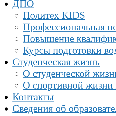
ДПО
Политех KIDS
Профессиональная пе
Повышение квалифи
Курсы подготовки во
Студенческая жизнь
О студенческой жизн
О спортивной жизни 
Контакты
Сведения об образоват