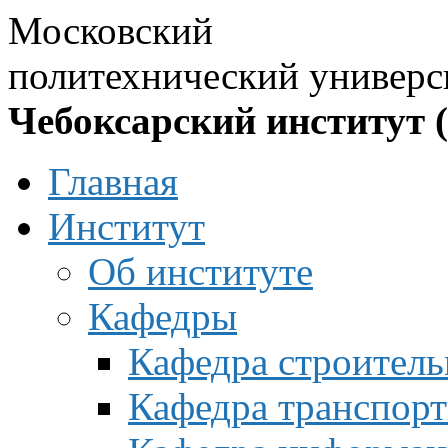
Московский
политехнический универс
Чебоксарский институт 
Главная
Институт
Об институте
Кафедры
Кафедра строитель
Кафедра транспорт