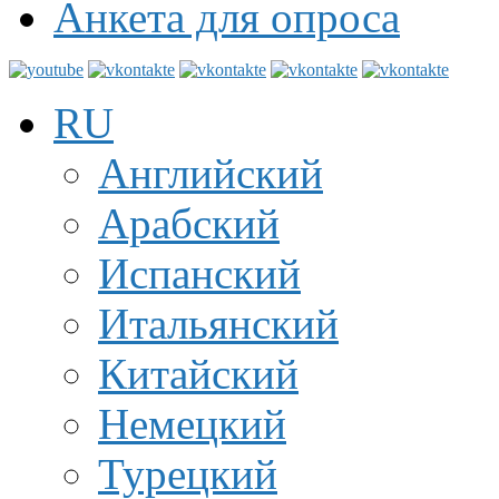
Анкета для опроса
RU
Английский
Арабский
Испанский
Итальянский
Китайский
Немецкий
Турецкий