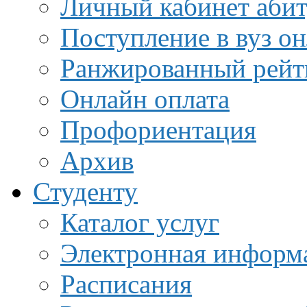
Личный кабинет аби
Поступление в вуз о
Ранжированный рейт
Онлайн оплата
Профориентация
Архив
Студенту
Каталог услуг
Электронная информа
Расписания