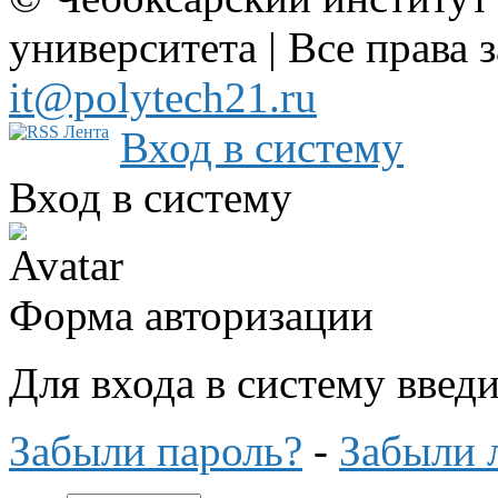
университета | Все права 
it@polytech21.ru
Вход в систему
Вход в систему
Форма авторизации
Для входа в систему введ
Забыли пароль?
-
Забыли 