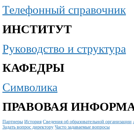
Телефонный справочник
ИНСТИТУТ
Руководство и структура
КАФЕДРЫ
Символика
ПРАВОВАЯ ИНФОРМ
Партнеры
История
Сведения об образовательной организации
Задать вопрос директору
Часто задаваемые вопросы