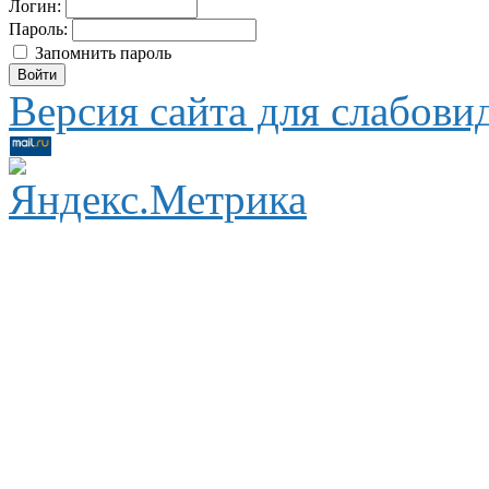
Логин:
Пароль:
Запомнить пароль
Версия сайта для слабов