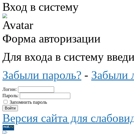
Вход в систему
Форма авторизации
Для входа в систему введ
Забыли пароль?
-
Забыли 
Логин:
Пароль:
Запомнить пароль
Версия сайта для слабов