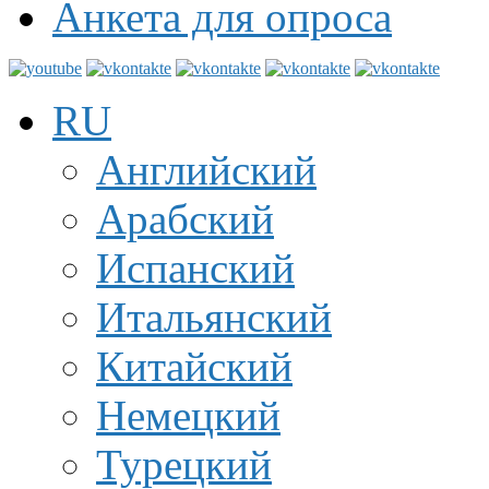
Анкета для опроса
RU
Английский
Арабский
Испанский
Итальянский
Китайский
Немецкий
Турецкий