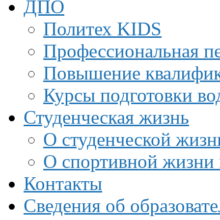
ДПО
Политех KIDS
Профессиональная пе
Повышение квалифи
Курсы подготовки во
Студенческая жизнь
О студенческой жизн
О спортивной жизни 
Контакты
Сведения об образоват