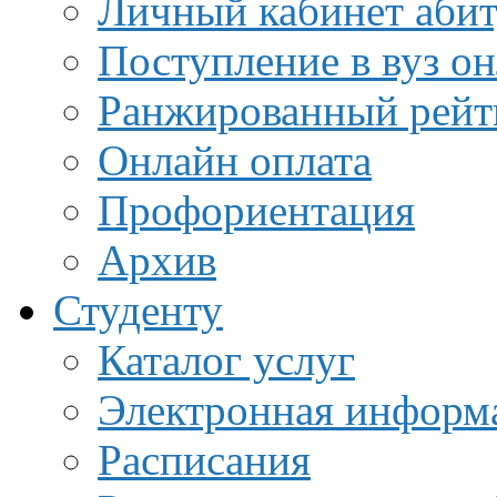
Личный кабинет аби
Поступление в вуз о
Ранжированный рейт
Онлайн оплата
Профориентация
Архив
Студенту
Каталог услуг
Электронная информа
Расписания