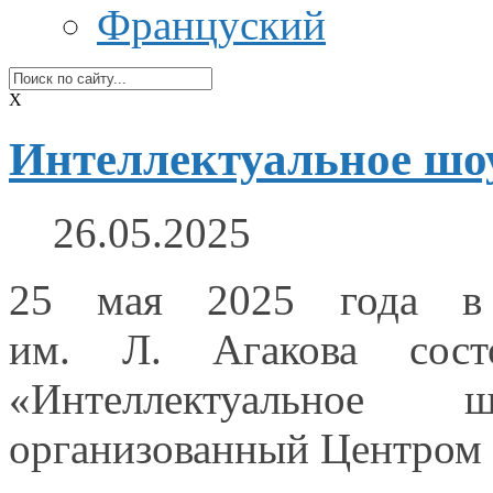
Француский
X
Интеллектуальное шо
26.05.2025
25 мая
2025 года
в
им. Л. Агакова
состо
«Интеллектуальное 
организованный Центром