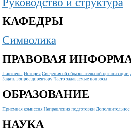
Руководство и структура
КАФЕДРЫ
Символика
ПРАВОВАЯ ИНФОРМ
Партнеры
История
Сведения об образовательной организации
Задать вопрос директору
Часто задаваемые вопросы
ОБРАЗОВАНИЕ
Приемная комиссия
Направления подготовки
Дополнительное 
НАУКА