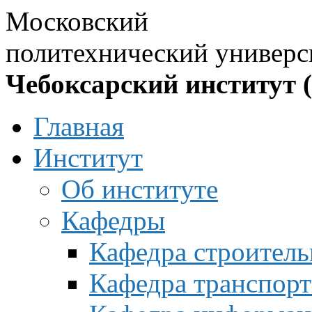
Московский
политехнический универс
Чебоксарский институт 
Главная
Институт
Об институте
Кафедры
Кафедра строитель
Кафедра транспорт