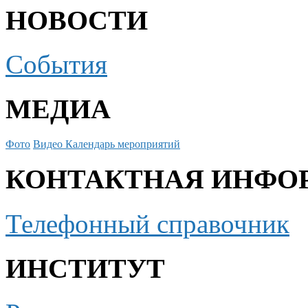
НОВОСТИ
События
МЕДИА
Фото
Видео
Календарь мероприятий
КОНТАКТНАЯ ИНФО
Телефонный справочник
ИНСТИТУТ