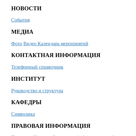
НОВОСТИ
События
МЕДИА
Фото
Видео
Календарь мероприятий
КОНТАКТНАЯ ИНФОРМАЦИЯ
Телефонный справочник
ИНСТИТУТ
Руководство и структура
КАФЕДРЫ
Символика
ПРАВОВАЯ ИНФОРМАЦИЯ