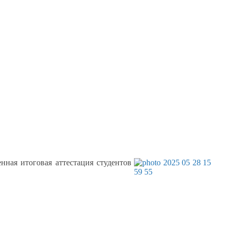
нная итоговая аттестация студентов