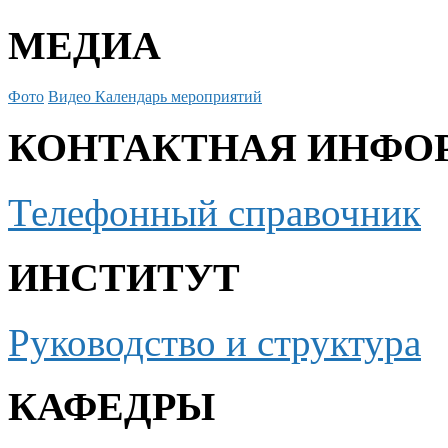
МЕДИА
Фото
Видео
Календарь мероприятий
КОНТАКТНАЯ ИНФО
Телефонный справочник
ИНСТИТУТ
Руководство и структура
КАФЕДРЫ