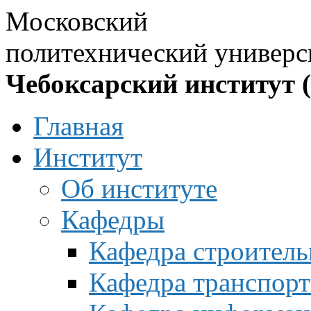
Московский
политехнический универс
Чебоксарский институт 
Главная
Институт
Об институте
Кафедры
Кафедра строитель
Кафедра транспорт