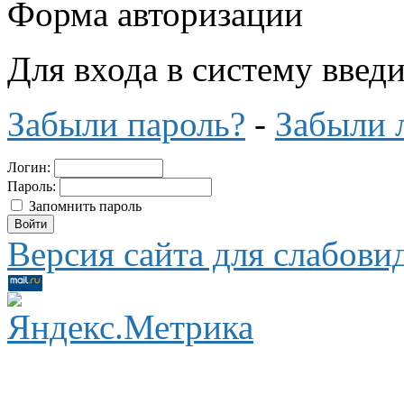
Форма авторизации
Для входа в систему введ
Забыли пароль?
-
Забыли 
Логин:
Пароль:
Запомнить пароль
Версия сайта для слабов