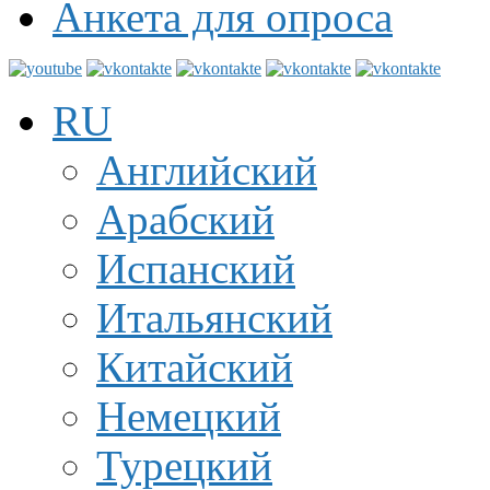
Анкета для опроса
RU
Английский
Арабский
Испанский
Итальянский
Китайский
Немецкий
Турецкий