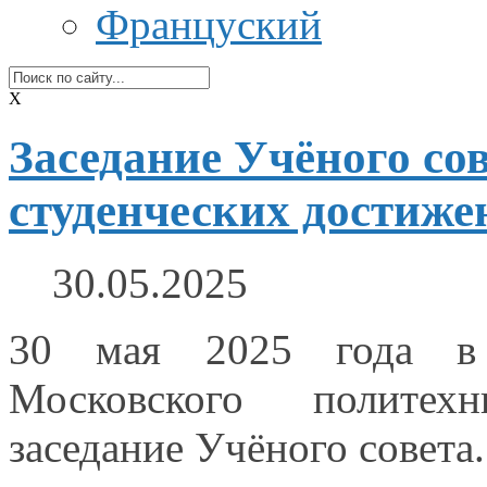
Француский
X
Заседание Учёного со
студенческих достиже
30.05.2025
30 мая
2025 года
в
Московского политехн
заседание Учёного совета.