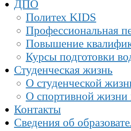
ДПО
Политех KIDS
Профессиональная пе
Повышение квалифи
Курсы подготовки во
Студенческая жизнь
О студенческой жизн
О спортивной жизни 
Контакты
Сведения об образоват