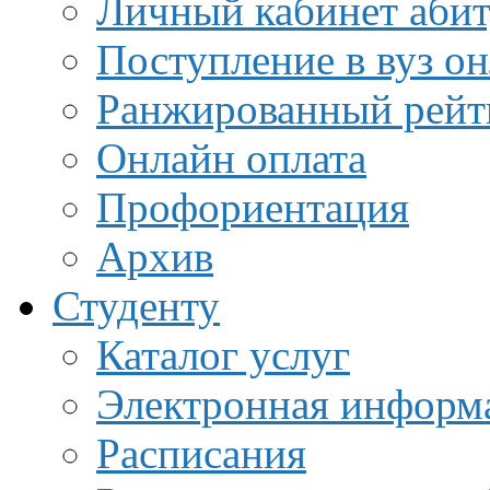
Личный кабинет аби
Поступление в вуз о
Ранжированный рейт
Онлайн оплата
Профориентация
Архив
Студенту
Каталог услуг
Электронная информа
Расписания