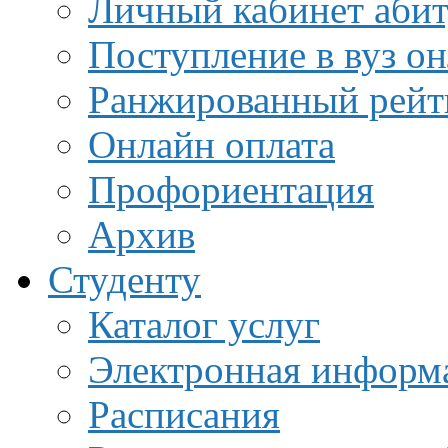
Личный кабинет аби
Поступление в вуз о
Ранжированный рейт
Онлайн оплата
Профориентация
Архив
Студенту
Каталог услуг
Электронная информа
Расписания