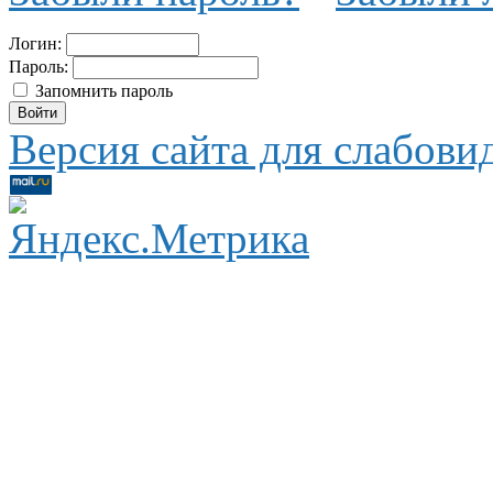
Логин:
Пароль:
Запомнить пароль
Версия сайта для слабов