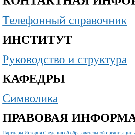
КОНТАКТНАЯ ИНФО
Телефонный справочник
ИНСТИТУТ
Руководство и структура
КАФЕДРЫ
Символика
ПРАВОВАЯ ИНФОРМ
Партнеры
История
Сведения об образовательной организации