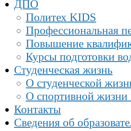
ДПО
Политех KIDS
Профессиональная пе
Повышение квалифи
Курсы подготовки во
Студенческая жизнь
О студенческой жизн
О спортивной жизни 
Контакты
Сведения об образоват