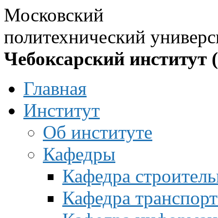
Московский
политехнический универс
Чебоксарский институт 
Главная
Институт
Об институте
Кафедры
Кафедра строитель
Кафедра транспорт