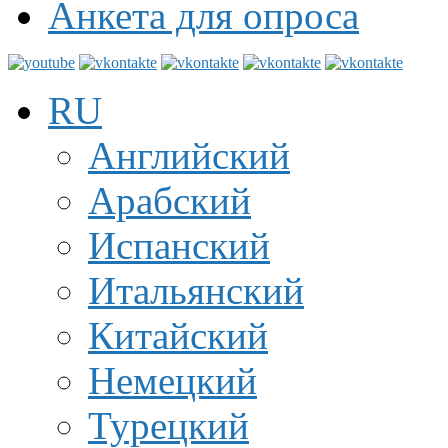
Анкета для опроса
RU
Английский
Арабский
Испанский
Итальянский
Китайский
Немецкий
Турецкий