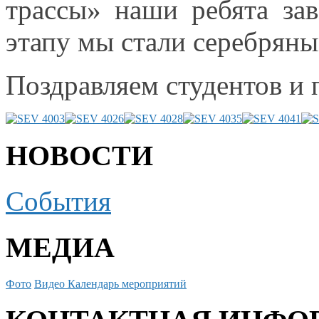
трассы» наши ребята за
этапу
мы стали
серебряны
Поздравляем студентов
и 
НОВОСТИ
События
МЕДИА
Фото
Видео
Календарь мероприятий