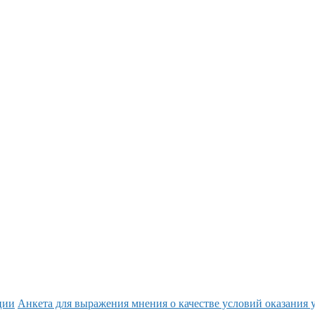
ции
Анкета для выражения мнения о качестве условий оказания 