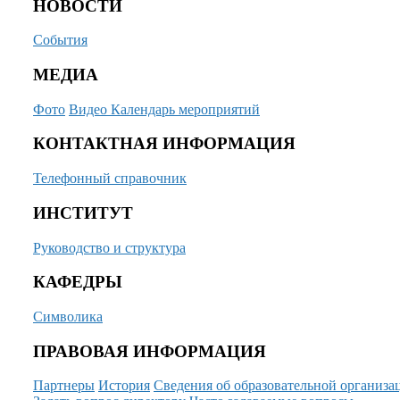
НОВОСТИ
События
МЕДИА
Фото
Видео
Календарь мероприятий
КОНТАКТНАЯ ИНФОРМАЦИЯ
Телефонный справочник
ИНСТИТУТ
Руководство и структура
КАФЕДРЫ
Символика
ПРАВОВАЯ ИНФОРМАЦИЯ
Партнеры
История
Сведения об образовательной организа