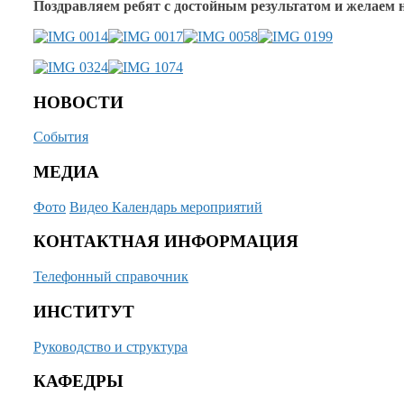
Поздравляем ребят
с достойным
результатом
и желаем
н
НОВОСТИ
События
МЕДИА
Фото
Видео
Календарь мероприятий
КОНТАКТНАЯ ИНФОРМАЦИЯ
Телефонный справочник
ИНСТИТУТ
Руководство и структура
КАФЕДРЫ