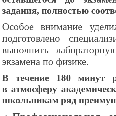
задания, полностью соо
Особое внимание удели
подготовлено специали
выполнить лабораторн
экзамена по физике.
В течение
180 минут
р
в атмосферу
академическ
школьникам ряд преимущ