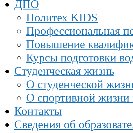
ДПО
Политех KIDS
Профессиональная пе
Повышение квалифи
Курсы подготовки во
Студенческая жизнь
О студенческой жизн
О спортивной жизни 
Контакты
Сведения об образоват