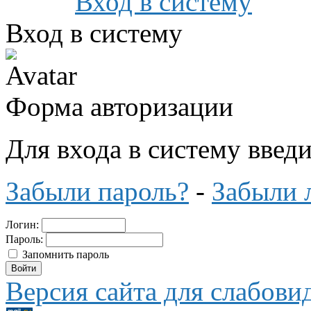
Вход в систему
Вход в систему
Форма авторизации
Для входа в систему введ
Забыли пароль?
-
Забыли 
Логин:
Пароль:
Запомнить пароль
Версия сайта для слабов