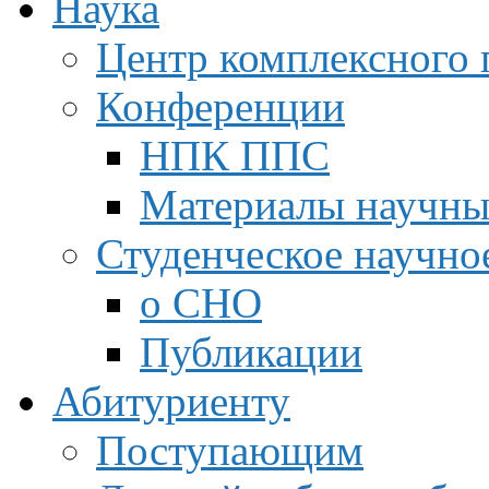
Наука
Центр комплексного 
Конференции
НПК ППС
Материалы научны
Студенческое научно
о СНО
Публикации
Абитуриенту
Поступающим