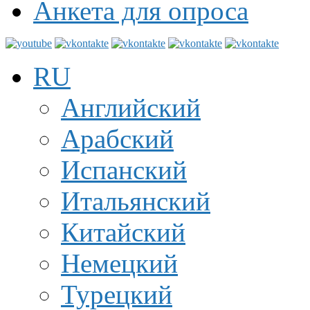
Анкета для опроса
RU
Английский
Арабский
Испанский
Итальянский
Китайский
Немецкий
Турецкий