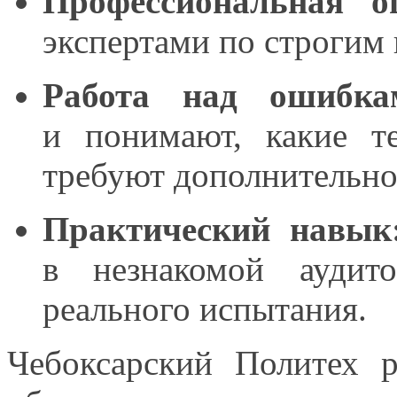
Профессиональная о
экспертами по строгим
Работа над ошибка
и понимают,
какие 
требуют дополнительно
Практический навык
в незнакомой
аудито
реального испытания.
Чебоксарский Политех 