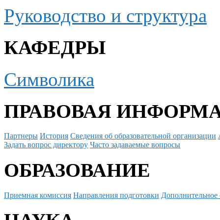
Руководство и структура
КАФЕДРЫ
Символика
ПРАВОВАЯ ИНФОРМ
Партнеры
История
Сведения об образовательной организации
Задать вопрос директору
Часто задаваемые вопросы
ОБРАЗОВАНИЕ
Приемная комиссия
Направления подготовки
Дополнительное 