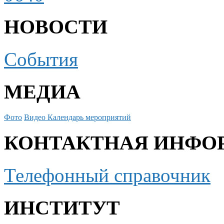
НОВОСТИ
События
МЕДИА
Фото
Видео
Календарь мероприятий
КОНТАКТНАЯ ИНФО
Телефонный справочник
ИНСТИТУТ