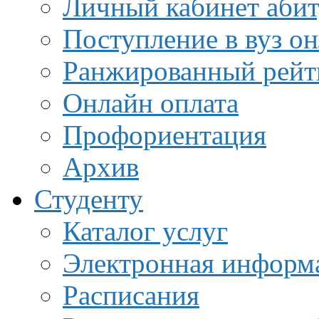
Личный кабинет аби
Поступление в вуз о
Ранжированный рейт
Онлайн оплата
Профориентация
Архив
Студенту
Каталог услуг
Электронная информа
Расписания