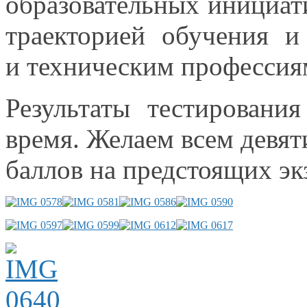
образовательных инициат
траекторией обучения
и
и техническим
профессия
Результаты тестировани
время. Желаем всем девя
баллов
на предстоящих
эк