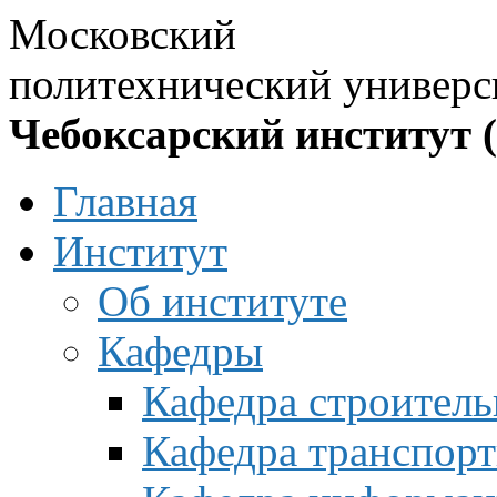
Московский
политехнический универс
Чебоксарский институт 
Главная
Институт
Об институте
Кафедры
Кафедра строитель
Кафедра транспорт