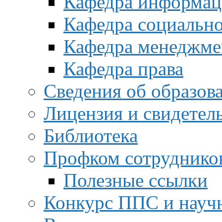
Кафедра информац
Кафедра социальн
Кафедра менеджме
Кафедра права
Сведения об образов
Лицензия и свидетел
Библиотека
Профком сотруднико
Полезные ссылки
Конкурс ППС и науч