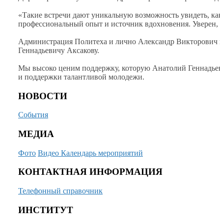
«Такие встречи дают уникальную возможность увидеть, 
профессиональный опыт
и источник
вдохновения. Уверен,
Администрация Политеха
и лично
Александр Викторович 
Геннадьевичу Аксакову.
Мы высоко ценим поддержку, которую Анатолий Геннадье
и поддержки
талантливой молодежи.
НОВОСТИ
События
МЕДИА
Фото
Видео
Календарь мероприятий
КОНТАКТНАЯ ИНФОРМАЦИЯ
Телефонный справочник
ИНСТИТУТ