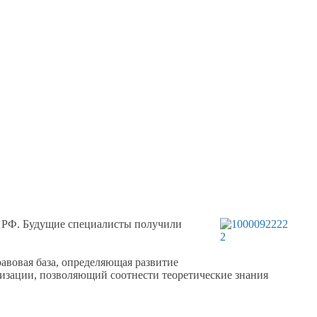
РФ. Будущие специалисты получили
авовая база, определяющая развитие
изации, позволяющий соотнести теоретические знания