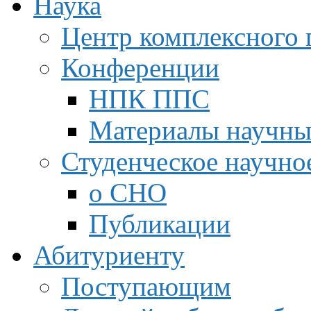
Наука
Центр комплексного 
Конференции
НПК ППС
Материалы научны
Студенческое научно
о СНО
Публикации
Абитуриенту
Поступающим