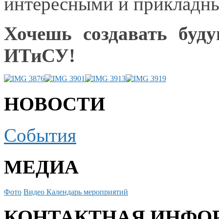
интересными
и прикладн
Хочешь создавать буд
ИТиСУ!
НОВОСТИ
События
МЕДИА
Фото
Видео
Календарь мероприятий
КОНТАКТНАЯ ИНФО