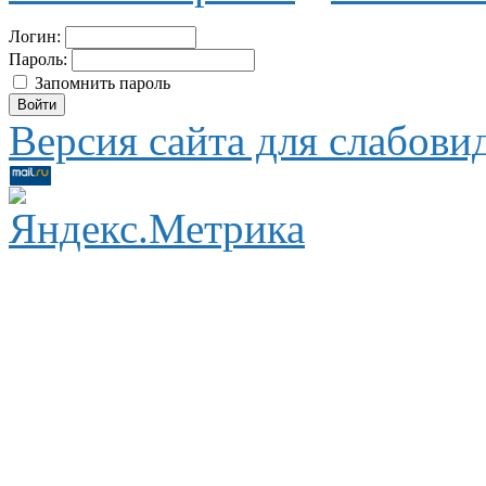
Логин:
Пароль:
Запомнить пароль
Версия сайта для слабов