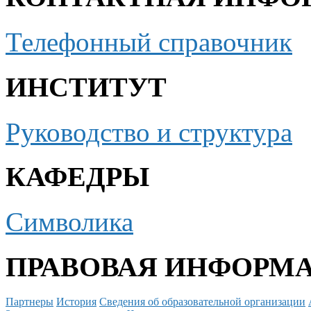
Телефонный справочник
ИНСТИТУТ
Руководство и структура
КАФЕДРЫ
Символика
ПРАВОВАЯ ИНФОРМ
Партнеры
История
Сведения об образовательной организации