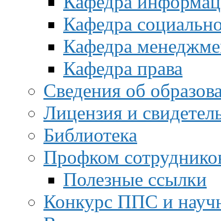
Кафедра информац
Кафедра социальн
Кафедра менеджме
Кафедра права
Сведения об образов
Лицензия и свидетел
Библиотека
Профком сотруднико
Полезные ссылки
Конкурс ППС и науч