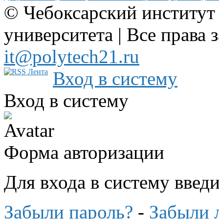
© Чебоксарский институт
университета | Все права 
it@polytech21.ru
Вход в систему
Вход в систему
Форма авторизации
Для входа в систему введ
Забыли пароль?
-
Забыли 