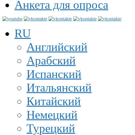
Анкета для опроса
RU
Английский
Арабский
Испанский
Итальянский
Китайский
Немецкий
Турецкий