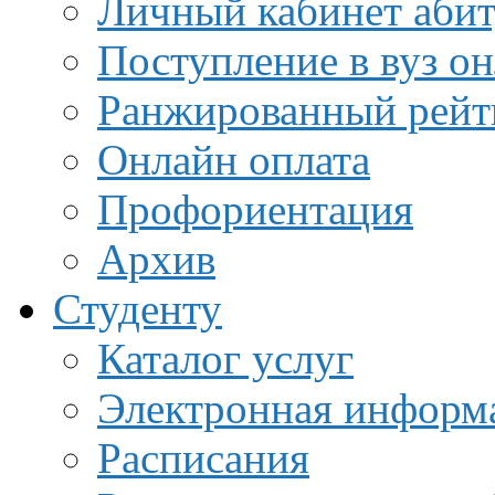
Личный кабинет аби
Поступление в вуз о
Ранжированный рейт
Онлайн оплата
Профориентация
Архив
Студенту
Каталог услуг
Электронная информа
Расписания