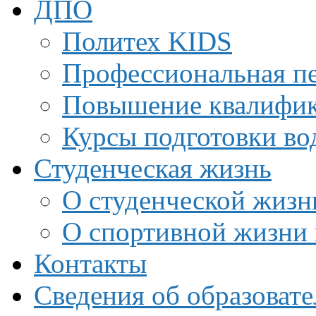
ДПО
Политех KIDS
Профессиональная пе
Повышение квалифи
Курсы подготовки во
Студенческая жизнь
О студенческой жизн
О спортивной жизни 
Контакты
Сведения об образоват