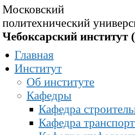
Московский
политехнический универс
Чебоксарский институт 
Главная
Институт
Об институте
Кафедры
Кафедра строитель
Кафедра транспорт