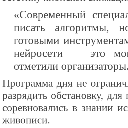
«Современный специ
писать алгоритмы, 
готовыми инструмента
нейросети — это мо
отметили организаторы
Программа дня
не огранич
разрядить обстановку, для
соревновались
в знании
ис
живописи.