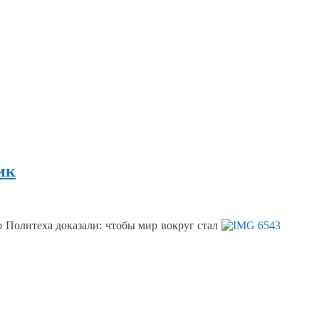
ик
 Политеха доказали: чтобы мир вокруг стал