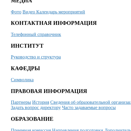
МЕДИА
Фото
Видео
Календарь мероприятий
КОНТАКТНАЯ ИНФОРМАЦИЯ
Телефонный справочник
ИНСТИТУТ
Руководство и структура
КАФЕДРЫ
Символика
ПРАВОВАЯ ИНФОРМАЦИЯ
Партнеры
История
Сведения об образовательной организа
Задать вопрос директору
Часто задаваемые вопросы
ОБРАЗОВАНИЕ
Приемная комиссия
Направления подготовки
Дополнитель