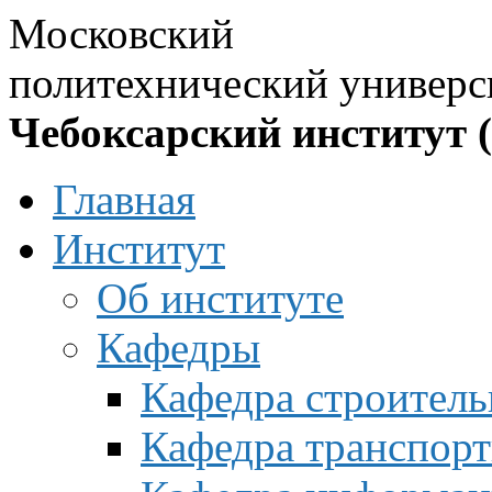
Московский
политехнический универс
Чебоксарский институт 
Главная
Институт
Об институте
Кафедры
Кафедра строитель
Кафедра транспорт