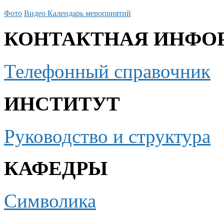
Фото
Видео
Календарь мероприятий
КОНТАКТНАЯ ИНФО
Телефонный справочник
ИНСТИТУТ
Руководство и структура
КАФЕДРЫ
Символика