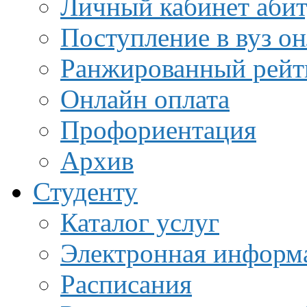
Личный кабинет аби
Поступление в вуз о
Ранжированный рейт
Онлайн оплата
Профориентация
Архив
Студенту
Каталог услуг
Электронная информа
Расписания