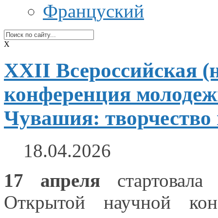
Француский
X
XXII Всероссийская (
конференция молодеж
Чувашия: творчество 
18.04.2026
17 апреля
стартовала
Открытой научной ко