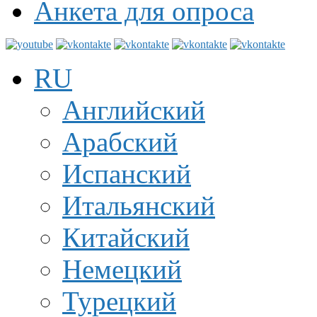
Анкета для опроса
RU
Английский
Арабский
Испанский
Итальянский
Китайский
Немецкий
Турецкий