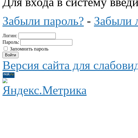
Для входа в систему введ
Забыли пароль?
-
Забыли 
Логин:
Пароль:
Запомнить пароль
Версия сайта для слабов