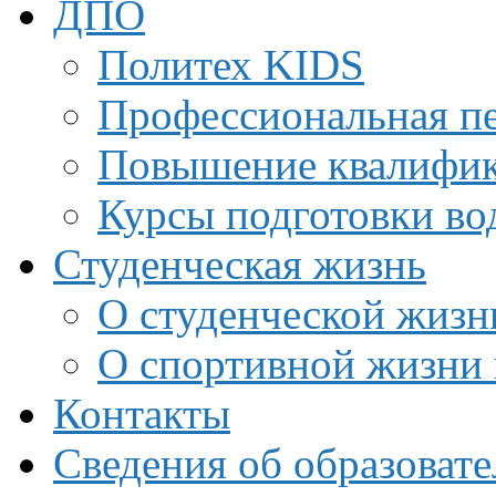
ДПО
Политех KIDS
Профессиональная пе
Повышение квалифи
Курсы подготовки во
Студенческая жизнь
О студенческой жизн
О спортивной жизни 
Контакты
Сведения об образоват