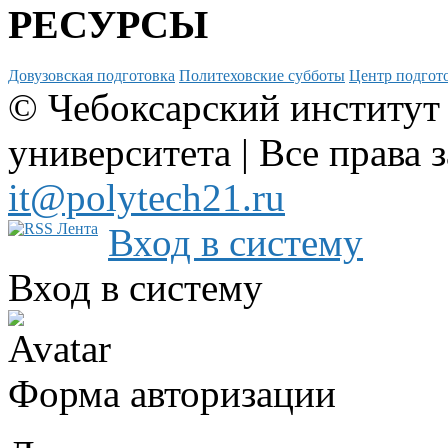
РЕСУРСЫ
Довузовская подготовка
Политеховские субботы
Центр подгото
© Чебоксарский институт
университета | Все права 
it@polytech21.ru
Вход в систему
Вход в систему
Форма авторизации