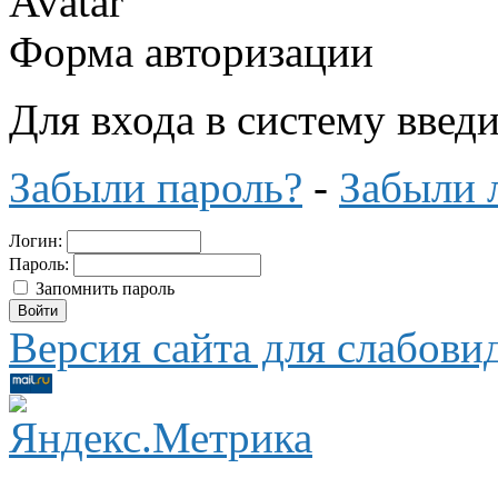
Форма авторизации
Для входа в систему введ
Забыли пароль?
-
Забыли 
Логин:
Пароль:
Запомнить пароль
Версия сайта для слабов