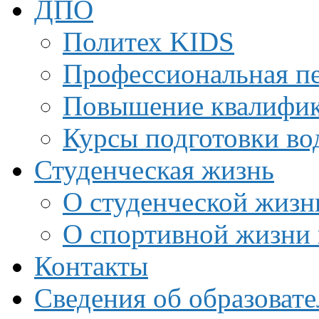
ДПО
Политех KIDS
Профессиональная пе
Повышение квалифи
Курсы подготовки во
Студенческая жизнь
О студенческой жизн
О спортивной жизни 
Контакты
Сведения об образоват