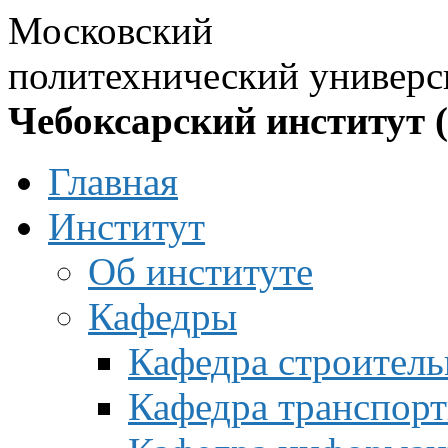
Московский
политехнический универс
Чебоксарский институт 
Главная
Институт
Об институте
Кафедры
Кафедра строитель
Кафедра транспорт