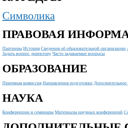
Символика
ПРАВОВАЯ ИНФОРМ
Партнеры
История
Сведения об образовательной организации
Задать вопрос директору
Часто задаваемые вопросы
ОБРАЗОВАНИЕ
Приемная комиссия
Направления подготовки
Дополнительное 
НАУКА
Конференции и семинары
Материалы научных конференций
С
ДОПОЛНИТЕЛЬНЫЕ 