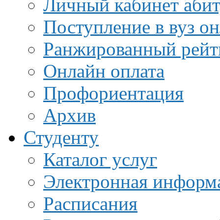
Личный кабинет аби
Поступление в вуз о
Ранжированный рейт
Онлайн оплата
Профориентация
Архив
Студенту
Каталог услуг
Электронная информа
Расписания