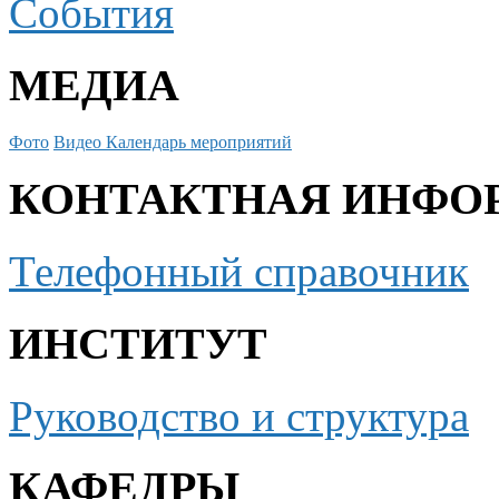
События
МЕДИА
Фото
Видео
Календарь мероприятий
КОНТАКТНАЯ ИНФО
Телефонный справочник
ИНСТИТУТ
Руководство и структура
КАФЕДРЫ