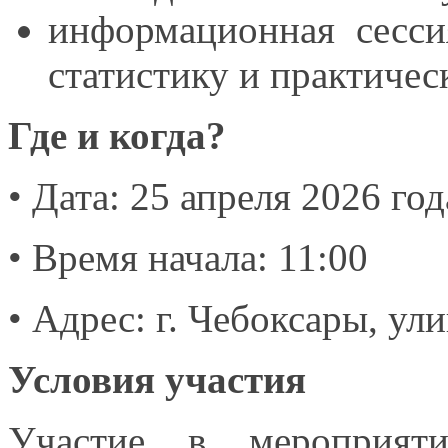
информационная сесс
статистику
и практичес
Где и когда?
• Дата: 25 апреля 2026 год
• Время начала: 11:00
•
Адрес: г. Чебоксары, ули
Условия участия
Участие
в мероприят