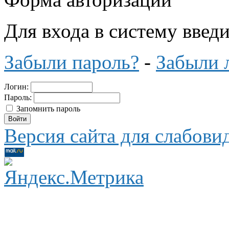
Для входа в систему введ
Забыли пароль?
-
Забыли 
Логин:
Пароль:
Запомнить пароль
Версия сайта для слабов