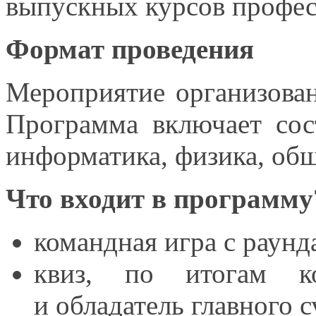
выпускных курсов профес
Формат проведения
Мероприятие организов
Программа включает сос
информатика, физика, об
Что входит
в программу
командная игра
с раунд
квиз, по итогам ко
и обладатель
главного с