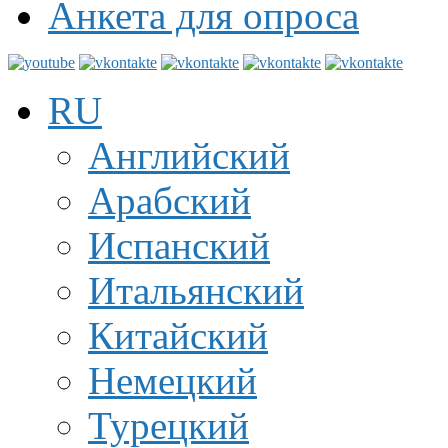
Анкета для опроса
RU
Английский
Арабский
Испанский
Итальянский
Китайский
Немецкий
Турецкий