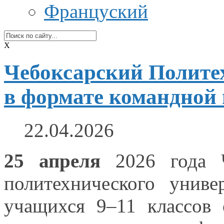
Француский
X
Чебоксарский Полите
в формате командной
22.04.2026
25 апреля
2026 года
Ч
политехнического унив
учащихся 9–11 классов