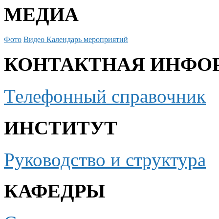
МЕДИА
Фото
Видео
Календарь мероприятий
КОНТАКТНАЯ ИНФО
Телефонный справочник
ИНСТИТУТ
Руководство и структура
КАФЕДРЫ