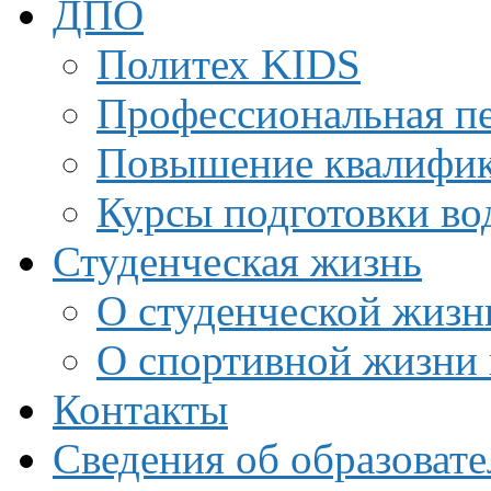
ДПО
Политех KIDS
Профессиональная пе
Повышение квалифи
Курсы подготовки во
Студенческая жизнь
О студенческой жизн
О спортивной жизни 
Контакты
Сведения об образоват