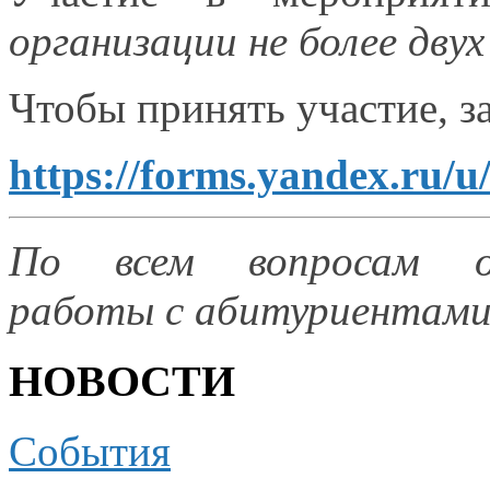
организации
не более
двух
Чтобы принять участие, з
https://forms.yandex.ru/
По всем вопросам
работы с абитуриентами:
НОВОСТИ
События