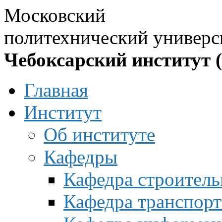
Московский
политехнический универс
Чебоксарский институт 
Главная
Институт
Об институте
Кафедры
Кафедра строитель
Кафедра транспорт