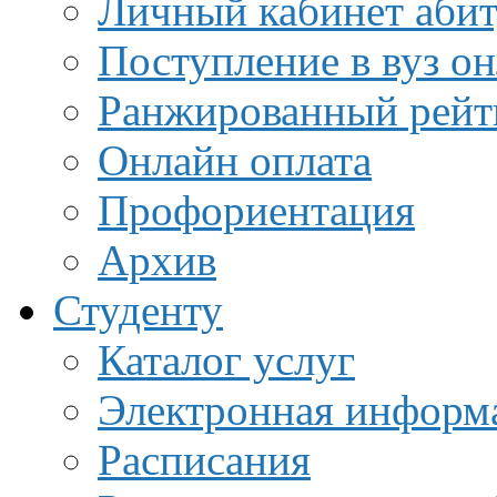
Личный кабинет аби
Поступление в вуз о
Ранжированный рейт
Онлайн оплата
Профориентация
Архив
Студенту
Каталог услуг
Электронная информа
Расписания