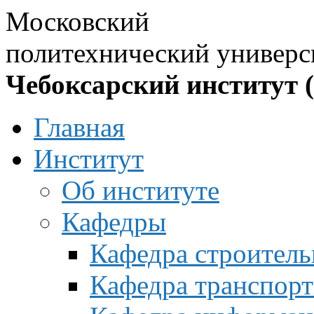
Московский
политехнический универс
Чебоксарский институт 
Главная
Институт
Об институте
Кафедры
Кафедра строитель
Кафедра транспорт