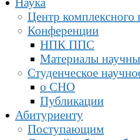
Наука
Центр комплексного 
Конференции
НПК ППС
Материалы научны
Студенческое научно
о СНО
Публикации
Абитуриенту
Поступающим