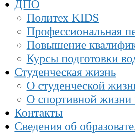
ДПО
Политех KIDS
Профессиональная пе
Повышение квалифи
Курсы подготовки во
Студенческая жизнь
О студенческой жизн
О спортивной жизни 
Контакты
Сведения об образоват