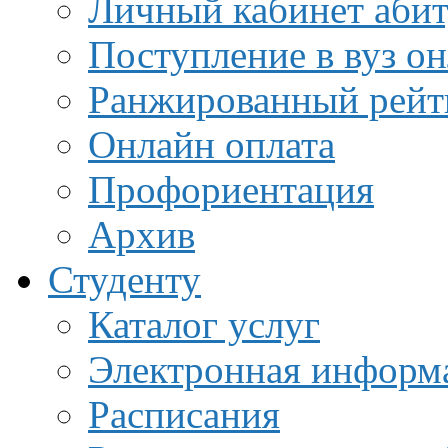
Личный кабинет аби
Поступление в вуз о
Ранжированный рейт
Онлайн оплата
Профориентация
Архив
Студенту
Каталог услуг
Электронная информа
Расписания