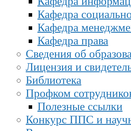
Кафедра информац
Кафедра социальн
Кафедра менеджме
Кафедра права
Сведения об образов
Лицензия и свидетел
Библиотека
Профком сотруднико
Полезные ссылки
Конкурс ППС и науч