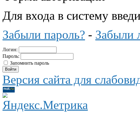
Для входа в систему введ
Забыли пароль?
-
Забыли 
Логин:
Пароль:
Запомнить пароль
Версия сайта для слабов