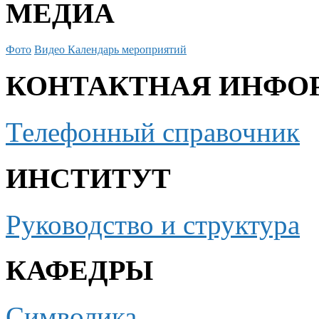
МЕДИА
Фото
Видео
Календарь мероприятий
КОНТАКТНАЯ ИНФО
Телефонный справочник
ИНСТИТУТ
Руководство и структура
КАФЕДРЫ
Символика