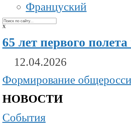
Француский
X
65 лет первого полета
12.04.2026
Формирование общеросси
НОВОСТИ
События