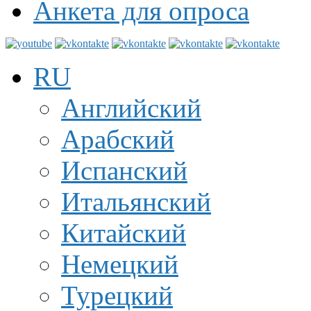
Анкета для опроса
RU
Английский
Арабский
Испанский
Итальянский
Китайский
Немецкий
Турецкий