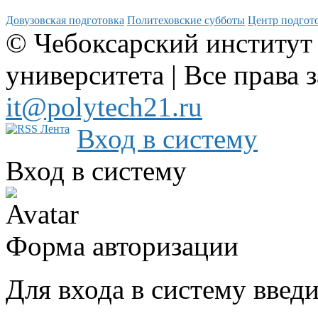
Довузовская подготовка
Политеховские субботы
Центр подгото
© Чебоксарский институт
университета | Все права 
it@polytech21.ru
Вход в систему
Вход в систему
Форма авторизации
Для входа в систему введ