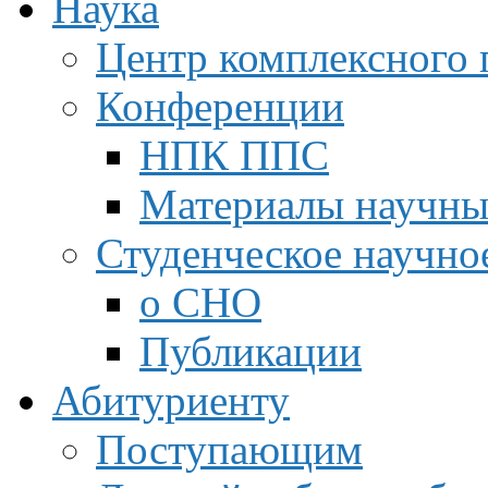
Наука
Центр комплексного 
Конференции
НПК ППС
Материалы научны
Студенческое научно
о СНО
Публикации
Абитуриенту
Поступающим