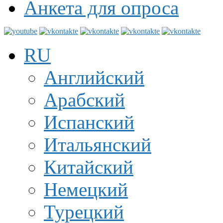
Анкета для опроса
RU
Английский
Арабский
Испанский
Итальянский
Китайский
Немецкий
Турецкий