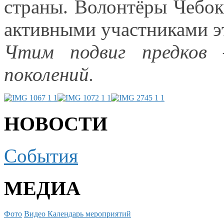
страны. Волонтёры Чебок
активными участниками э
Чтим подвиг предков 
поколений.
НОВОСТИ
События
МЕДИА
Фото
Видео
Календарь мероприятий