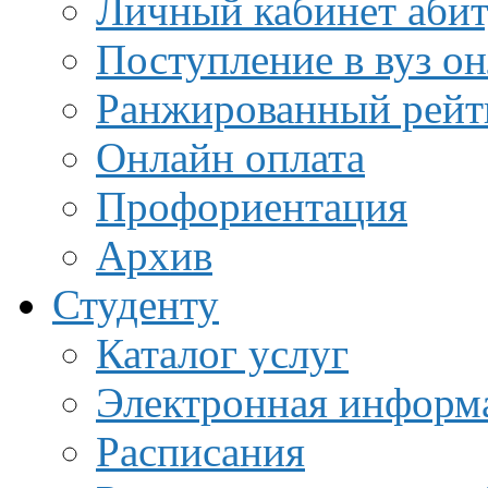
Личный кабинет аби
Поступление в вуз о
Ранжированный рейт
Онлайн оплата
Профориентация
Архив
Студенту
Каталог услуг
Электронная информа
Расписания