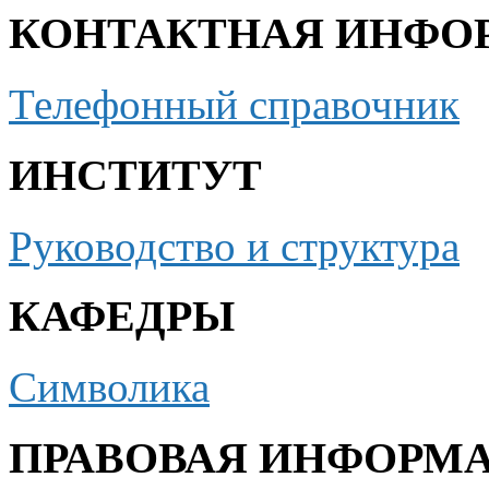
КОНТАКТНАЯ ИНФО
Телефонный справочник
ИНСТИТУТ
Руководство и структура
КАФЕДРЫ
Символика
ПРАВОВАЯ ИНФОРМ