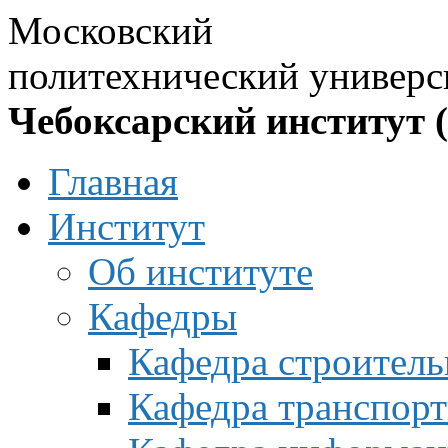
Московский
политехнический универс
Чебоксарский институт 
Главная
Институт
Об институте
Кафедры
Кафедра строитель
Кафедра транспорт