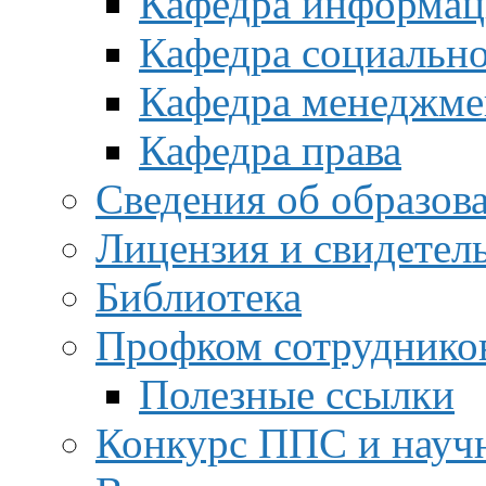
Кафедра информац
Кафедра социальн
Кафедра менеджме
Кафедра права
Сведения об образов
Лицензия и свидетел
Библиотека
Профком сотруднико
Полезные ссылки
Конкурс ППС и науч