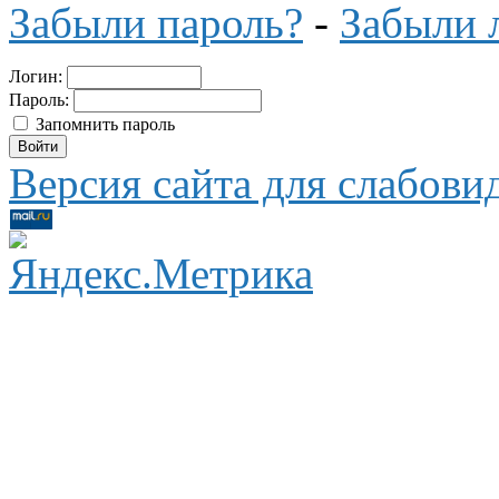
Забыли пароль?
-
Забыли 
Логин:
Пароль:
Запомнить пароль
Версия сайта для слабов