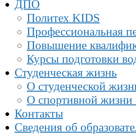
ДПО
Политех KIDS
Профессиональная пе
Повышение квалифи
Курсы подготовки во
Студенческая жизнь
О студенческой жизн
О спортивной жизни 
Контакты
Сведения об образоват