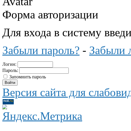
Форма авторизации
Для входа в систему введ
Забыли пароль?
-
Забыли 
Логин:
Пароль:
Запомнить пароль
Версия сайта для слабов