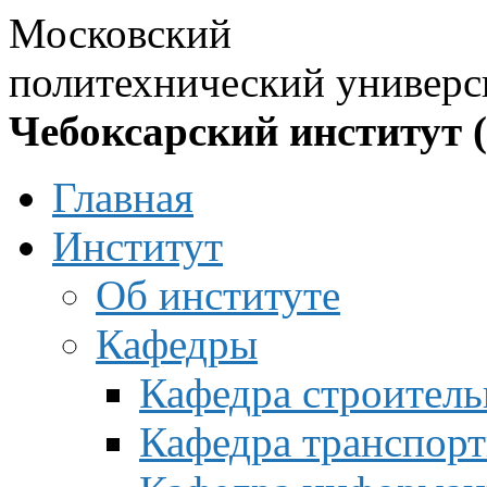
Московский
политехнический универс
Чебоксарский институт 
Главная
Институт
Об институте
Кафедры
Кафедра строитель
Кафедра транспорт