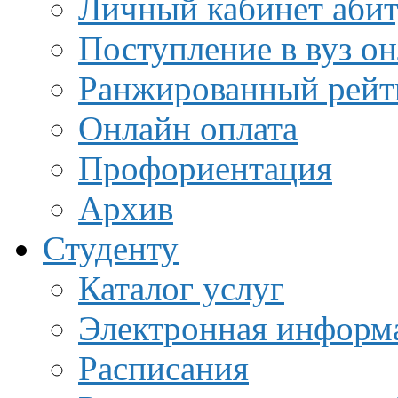
Личный кабинет аби
Поступление в вуз о
Ранжированный рейт
Онлайн оплата
Профориентация
Архив
Студенту
Каталог услуг
Электронная информа
Расписания