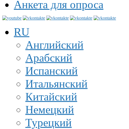
Анкета для опроса
RU
Английский
Арабский
Испанский
Итальянский
Китайский
Немецкий
Турецкий