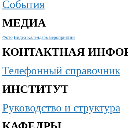
События
МЕДИА
Фото
Видео
Календарь мероприятий
КОНТАКТНАЯ ИНФО
Телефонный справочник
ИНСТИТУТ
Руководство и структура
КАФЕДРЫ