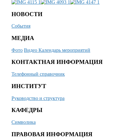
НОВОСТИ
События
МЕДИА
Фото
Видео
Календарь мероприятий
КОНТАКТНАЯ ИНФОРМАЦИЯ
Телефонный справочник
ИНСТИТУТ
Руководство и структура
КАФЕДРЫ
Символика
ПРАВОВАЯ ИНФОРМАЦИЯ