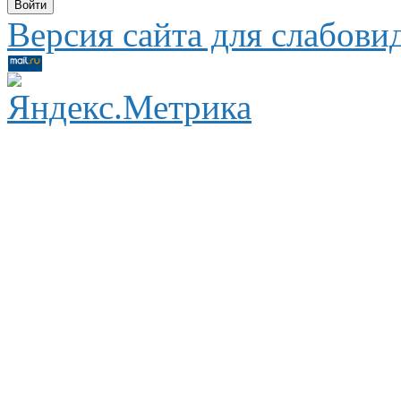
Версия сайта для слабов