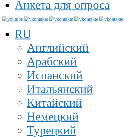
Анкета для опроса
RU
Английский
Арабский
Испанский
Итальянский
Китайский
Немецкий
Турецкий