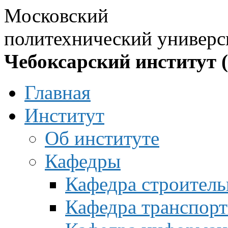
Московский
политехнический универс
Чебоксарский институт 
Главная
Институт
Об институте
Кафедры
Кафедра строитель
Кафедра транспорт