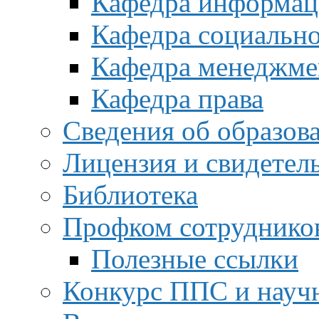
Кафедра информац
Кафедра социальн
Кафедра менеджме
Кафедра права
Сведения об образов
Лицензия и свидетел
Библиотека
Профком сотруднико
Полезные ссылки
Конкурс ППС и науч