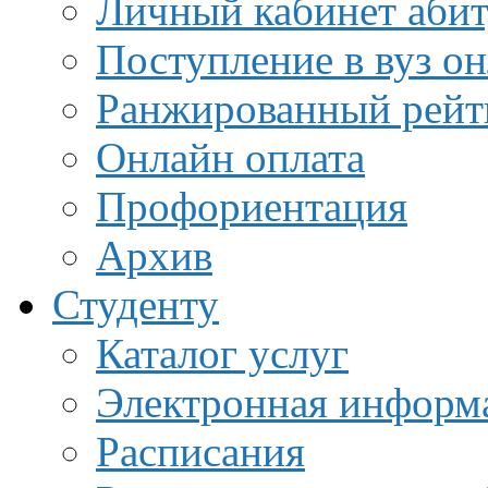
Личный кабинет аби
Поступление в вуз о
Ранжированный рейт
Онлайн оплата
Профориентация
Архив
Студенту
Каталог услуг
Электронная информа
Расписания