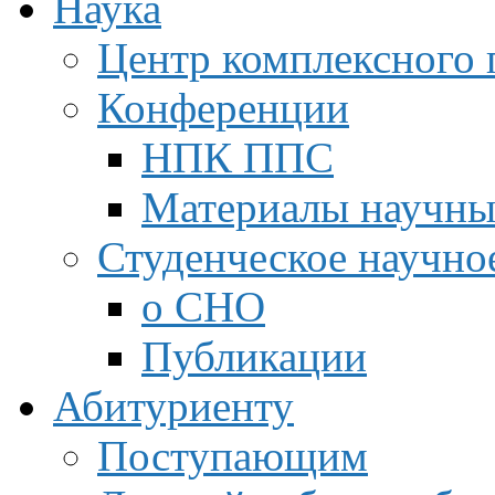
Наука
Центр комплексного 
Конференции
НПК ППС
Материалы научны
Студенческое научно
о СНО
Публикации
Абитуриенту
Поступающим