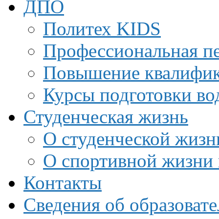
ДПО
Политех KIDS
Профессиональная пе
Повышение квалифи
Курсы подготовки во
Студенческая жизнь
О студенческой жизн
О спортивной жизни 
Контакты
Сведения об образоват