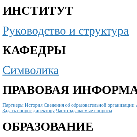
ИНСТИТУТ
Руководство и структура
КАФЕДРЫ
Символика
ПРАВОВАЯ ИНФОРМ
Партнеры
История
Сведения об образовательной организации
Задать вопрос директору
Часто задаваемые вопросы
ОБРАЗОВАНИЕ