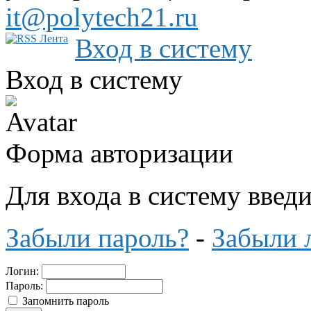
it@polytech21.ru
Вход в систему
Вход в систему
Форма авторизации
Для входа в систему введ
Забыли пароль?
-
Забыли 
Логин:
Пароль:
Запомнить пароль