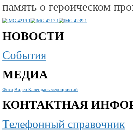
память
о героическом
про
НОВОСТИ
События
МЕДИА
Фото
Видео
Календарь мероприятий
КОНТАКТНАЯ ИНФО
Телефонный справочник