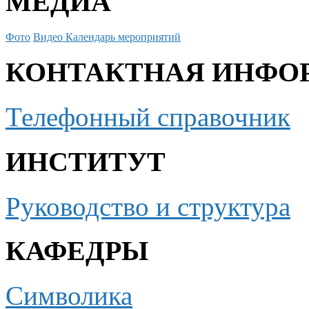
МЕДИА
Фото
Видео
Календарь мероприятий
КОНТАКТНАЯ ИНФО
Телефонный справочник
ИНСТИТУТ
Руководство и структура
КАФЕДРЫ
Символика