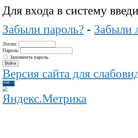
Для входа в систему введ
Забыли пароль?
-
Забыли 
Логин:
Пароль:
Запомнить пароль
Версия сайта для слабов