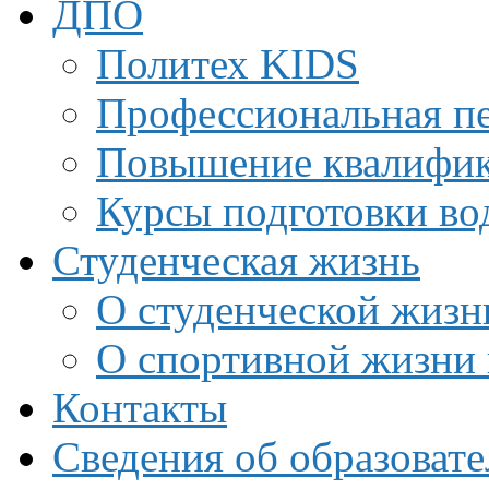
ДПО
Политех KIDS
Профессиональная пе
Повышение квалифи
Курсы подготовки во
Студенческая жизнь
О студенческой жизн
О спортивной жизни 
Контакты
Сведения об образоват