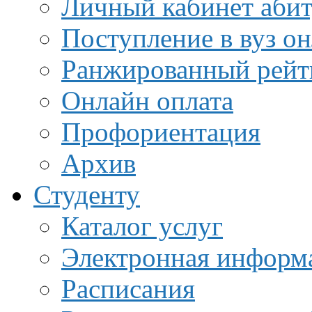
Личный кабинет аби
Поступление в вуз о
Ранжированный рейт
Онлайн оплата
Профориентация
Архив
Студенту
Каталог услуг
Электронная информа
Расписания