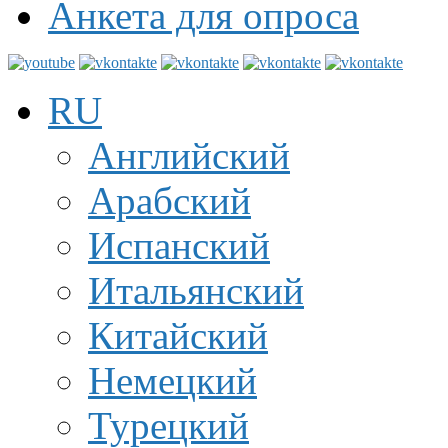
Анкета для опроса
RU
Английский
Арабский
Испанский
Итальянский
Китайский
Немецкий
Турецкий