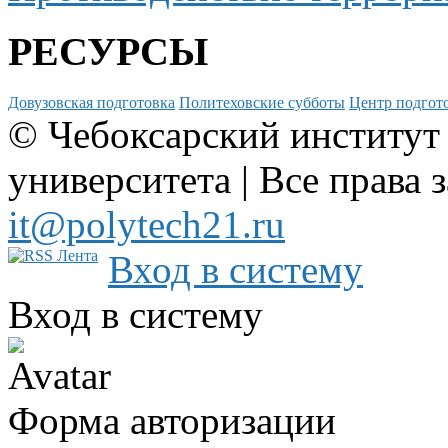
РЕСУРСЫ
Довузовская подготовка
Политеховские субботы
Центр подгото
© Чебоксарский институт
университета | Все права 
it@polytech21.ru
Вход в систему
Вход в систему
Форма авторизации