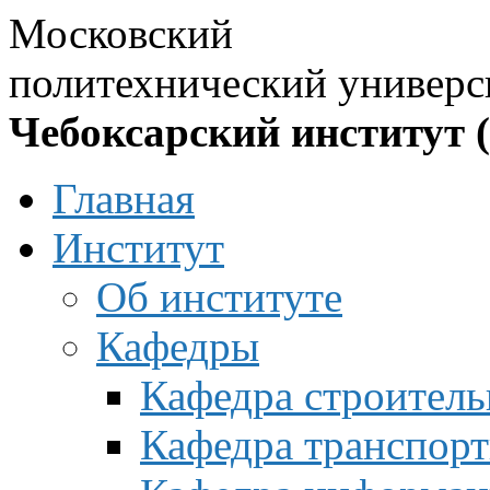
Московский
политехнический универс
Чебоксарский институт 
Главная
Институт
Об институте
Кафедры
Кафедра строитель
Кафедра транспорт