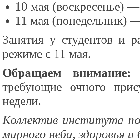
10 мая (воскресенье) —
11 мая (понедельник) 
Занятия
у студентов
и р
режиме с
11 мая.
Обращаем внимание:
в
требующие очного прис
недели.
Коллектив института по
мирного неба, здоровья
и 