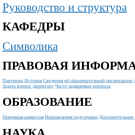
Руководство и структура
КАФЕДРЫ
Символика
ПРАВОВАЯ ИНФОРМ
Партнеры
История
Сведения об образовательной организации
Задать вопрос директору
Часто задаваемые вопросы
ОБРАЗОВАНИЕ
Приемная комиссия
Направления подготовки
Дополнительное 
НАУКА