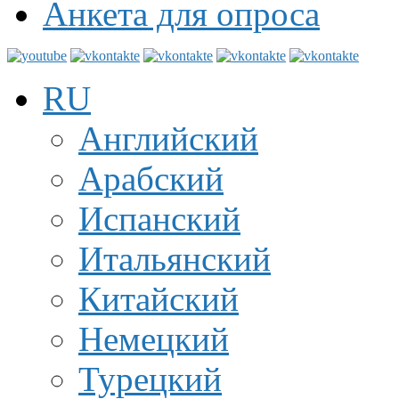
Анкета для опроса
RU
Английский
Арабский
Испанский
Итальянский
Китайский
Немецкий
Турецкий