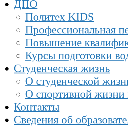
ДПО
Политех KIDS
Профессиональная пе
Повышение квалифи
Курсы подготовки во
Студенческая жизнь
О студенческой жизн
О спортивной жизни 
Контакты
Сведения об образоват