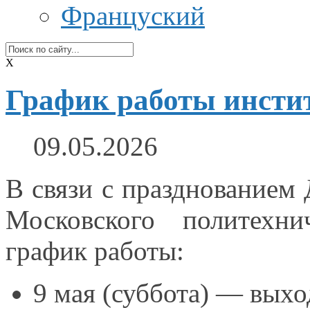
Француский
X
График работы инсти
09.05.2026
В связи
с празднованием
Московского политехни
график работы:
9 мая (суббота) — выхо