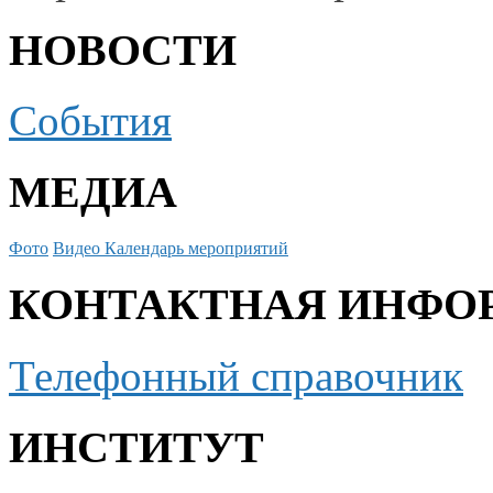
НОВОСТИ
События
МЕДИА
Фото
Видео
Календарь мероприятий
КОНТАКТНАЯ ИНФО
Телефонный справочник
ИНСТИТУТ