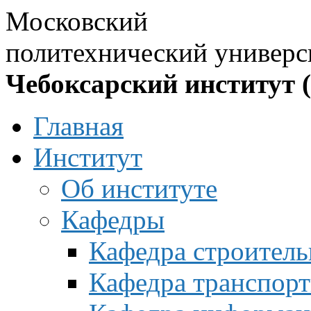
Московский
политехнический универс
Чебоксарский институт 
Главная
Институт
Об институте
Кафедры
Кафедра строитель
Кафедра транспорт