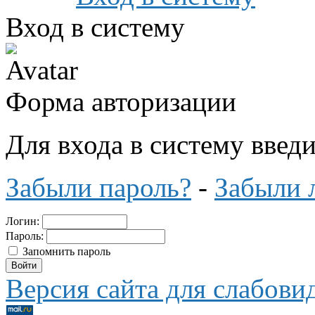
Вход в систему
Форма авторизации
Для входа в систему введ
Забыли пароль?
-
Забыли 
Логин:
Пароль:
Запомнить пароль
Версия сайта для слабов