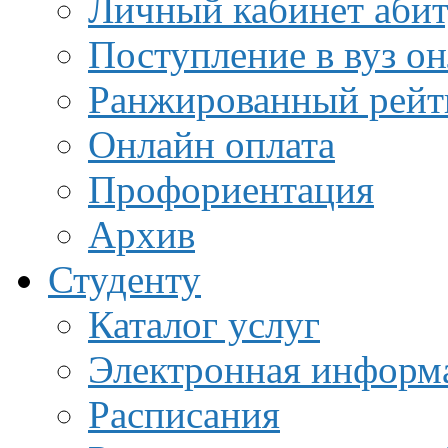
Личный кабинет аби
Поступление в вуз о
Ранжированный рейт
Онлайн оплата
Профориентация
Архив
Студенту
Каталог услуг
Электронная информа
Расписания