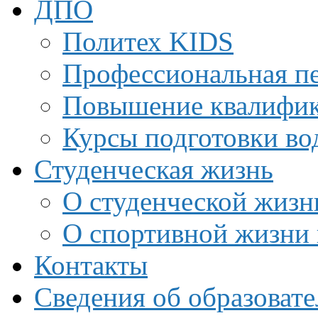
ДПО
Политех KIDS
Профессиональная пе
Повышение квалифи
Курсы подготовки во
Студенческая жизнь
О студенческой жизн
О спортивной жизни 
Контакты
Сведения об образоват