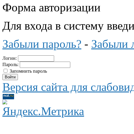
Форма авторизации
Для входа в систему введ
Забыли пароль?
-
Забыли 
Логин:
Пароль:
Запомнить пароль
Версия сайта для слабов