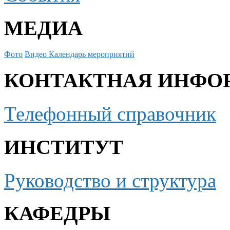
МЕДИА
Фото
Видео
Календарь мероприятий
КОНТАКТНАЯ ИНФО
Телефонный справочник
ИНСТИТУТ
Руководство и структура
КАФЕДРЫ