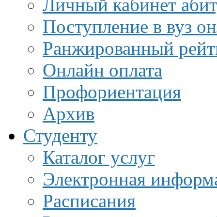
Личный кабинет аби
Поступление в вуз о
Ранжированный рейт
Онлайн оплата
Профориентация
Архив
Студенту
Каталог услуг
Электронная информа
Расписания