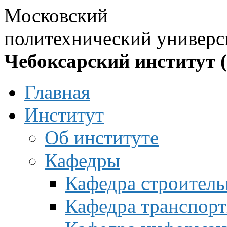
Московский
политехнический универс
Чебоксарский институт 
Главная
Институт
Об институте
Кафедры
Кафедра строитель
Кафедра транспорт