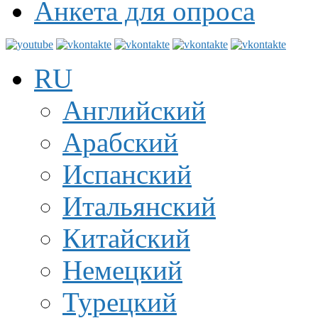
Анкета для опроса
RU
Английский
Арабский
Испанский
Итальянский
Китайский
Немецкий
Турецкий