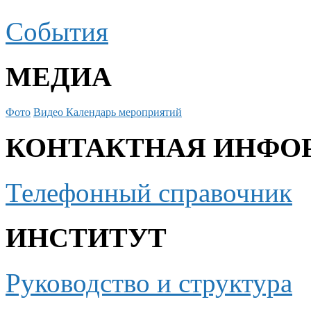
События
МЕДИА
Фото
Видео
Календарь мероприятий
КОНТАКТНАЯ ИНФО
Телефонный справочник
ИНСТИТУТ
Руководство и структура