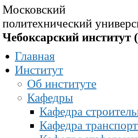
Московский
политехнический универс
Чебоксарский институт 
Главная
Институт
Об институте
Кафедры
Кафедра строитель
Кафедра транспорт