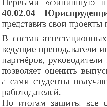
Первыми «финишную пр
40.02.04 Юриспруденц
представив свои проекты
В состав аттестационны
ведущие преподаватели и
партнёров, руководители
позволяет оценить выпу
а сами
студенты получаю
работодателей.
По итогам защиты все с