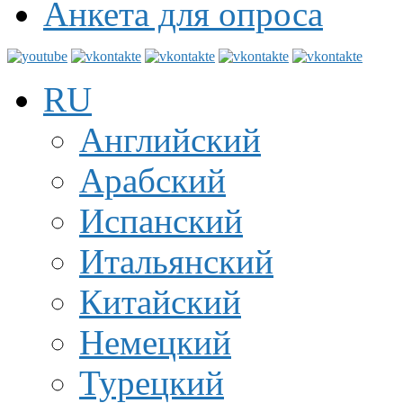
Анкета для опроса
RU
Английский
Арабский
Испанский
Итальянский
Китайский
Немецкий
Турецкий