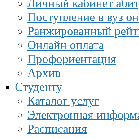
Личный кабинет аби
Поступление в вуз о
Ранжированный рейт
Онлайн оплата
Профориентация
Архив
Студенту
Каталог услуг
Электронная информа
Расписания