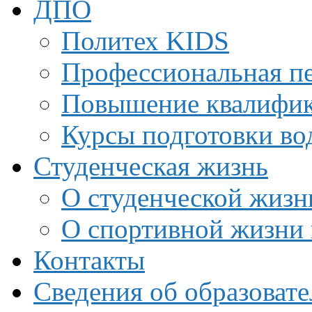
ДПО
Политех KIDS
Профессиональная пе
Повышение квалифи
Курсы подготовки во
Студенческая жизнь
О студенческой жизн
О спортивной жизни 
Контакты
Сведения об образоват