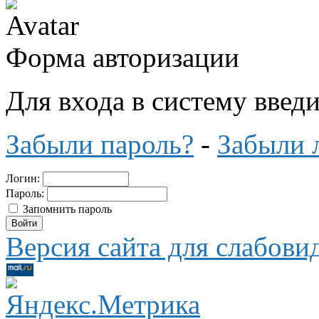
Форма авторизации
Для входа в систему введ
Забыли пароль?
-
Забыли 
Логин:
Пароль:
Запомнить пароль
Версия сайта для слабов