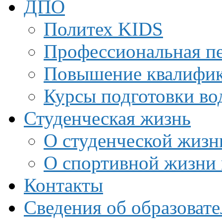
ДПО
Политех KIDS
Профессиональная пе
Повышение квалифи
Курсы подготовки во
Студенческая жизнь
О студенческой жизн
О спортивной жизни 
Контакты
Сведения об образоват