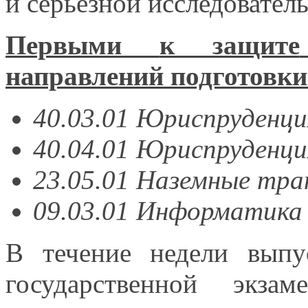
и серьёзной
исследовател
Первыми
к защите
направлений подготовки
40.03.01 Юриспруденци
40.04.01 Юриспруденци
23.05.01 Наземные тра
09.03.01 Информатик
В течение недели выпу
государственной экз