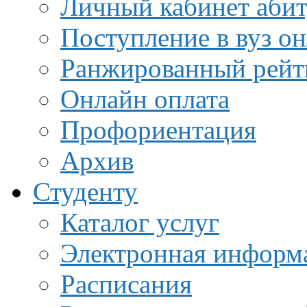
Личный кабинет аби
Поступление в вуз о
Ранжированный рейт
Онлайн оплата
Профориентация
Архив
Студенту
Каталог услуг
Электронная информа
Расписания