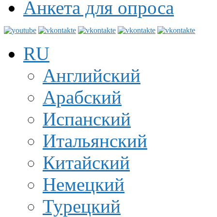
Анкета для опроса
RU
Английский
Арабский
Испанский
Итальянский
Китайский
Немецкий
Турецкий