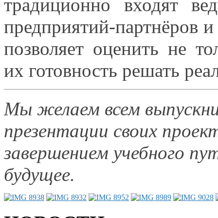
традиционно входят вед
предприятий-партнёров
и
позволяет оценить
не то
их готовность
решать реал
Мы желаем всем выпускни
презентации своих проек
завершением учебного пу
будущее.