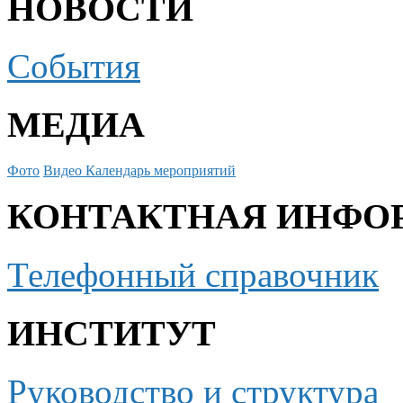
НОВОСТИ
События
МЕДИА
Фото
Видео
Календарь мероприятий
КОНТАКТНАЯ ИНФО
Телефонный справочник
ИНСТИТУТ
Руководство и структура