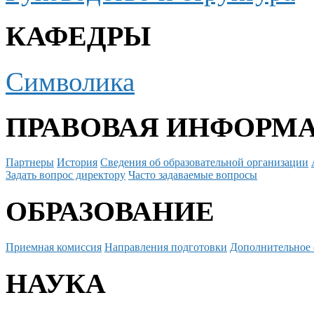
КАФЕДРЫ
Символика
ПРАВОВАЯ ИНФОРМ
Партнеры
История
Сведения об образовательной организации
Задать вопрос директору
Часто задаваемые вопросы
ОБРАЗОВАНИЕ
Приемная комиссия
Направления подготовки
Дополнительное 
НАУКА