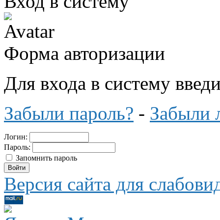
Вход в систему
Форма авторизации
Для входа в систему введ
Забыли пароль?
-
Забыли 
Логин:
Пароль:
Запомнить пароль
Версия сайта для слабов