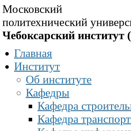
Московский
политехнический универс
Чебоксарский институт 
Главная
Институт
Об институте
Кафедры
Кафедра строитель
Кафедра транспорт