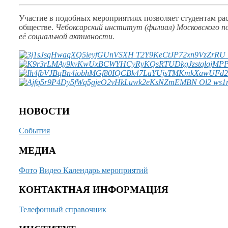
Участие
в подобных
мероприятиях позволяет студентам ра
обществе.
Чебоксарский институт (филиал) Московского 
её социальной
активности.
НОВОСТИ
События
МЕДИА
Фото
Видео
Календарь мероприятий
КОНТАКТНАЯ ИНФОРМАЦИЯ
Телефонный справочник