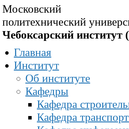
Московский
политехнический универс
Чебоксарский институт 
Главная
Институт
Об институте
Кафедры
Кафедра строитель
Кафедра транспорт