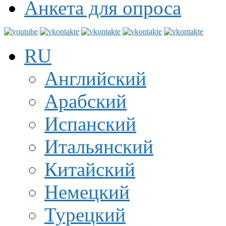
Анкета для опроса
RU
Английский
Арабский
Испанский
Итальянский
Китайский
Немецкий
Турецкий