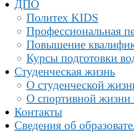
ДПО
Политех KIDS
Профессиональная пе
Повышение квалифи
Курсы подготовки во
Студенческая жизнь
О студенческой жизн
О спортивной жизни 
Контакты
Сведения об образоват