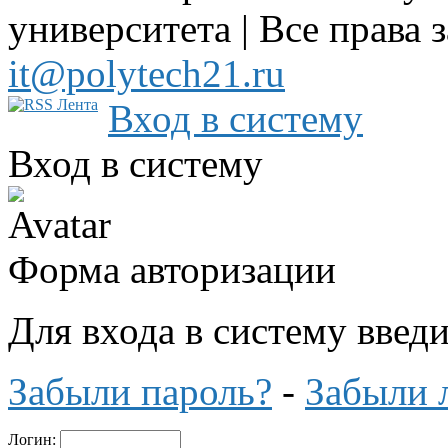
университета | Все права 
it@polytech21.ru
Вход в систему
Вход в систему
Форма авторизации
Для входа в систему введ
Забыли пароль?
-
Забыли 
Логин: