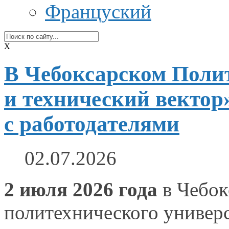
Француский
X
В Чебоксарском Поли
и технический вектор
с работодателями
02.07.2026
2 июля
2026 года
в Чебок
политехнического универ