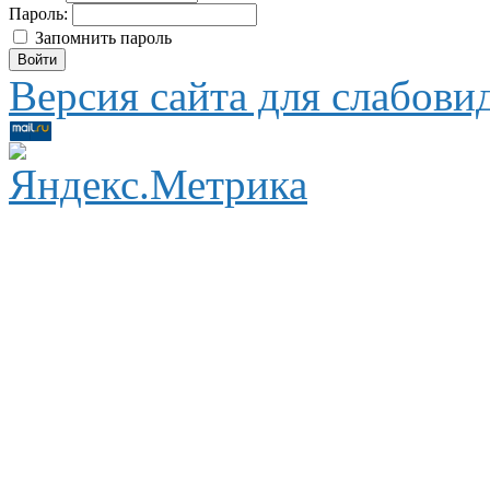
Пароль:
Запомнить пароль
Версия сайта для слабов