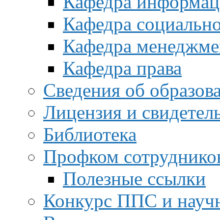
Кафедра информац
Кафедра социальн
Кафедра менеджме
Кафедра права
Сведения об образов
Лицензия и свидетел
Библиотека
Профком сотруднико
Полезные ссылки
Конкурс ППС и науч