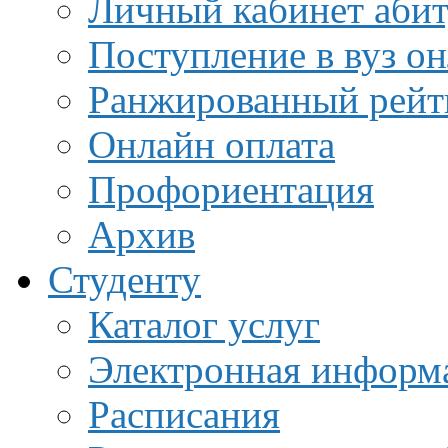
Личный кабинет аби
Поступление в вуз о
Ранжированный рейт
Онлайн оплата
Профориентация
Архив
Студенту
Каталог услуг
Электронная информа
Расписания