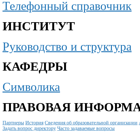
Телефонный справочник
ИНСТИТУТ
Руководство и структура
КАФЕДРЫ
Символика
ПРАВОВАЯ ИНФОРМ
Партнеры
История
Сведения об образовательной организации
Задать вопрос директору
Часто задаваемые вопросы