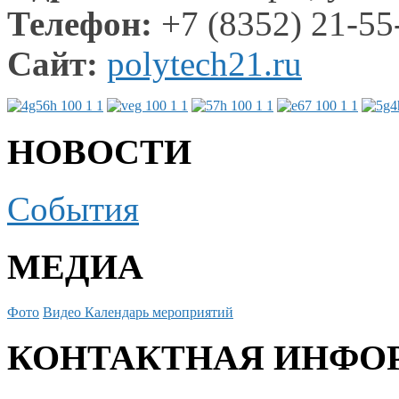
Телефон:
+7 (8352) 21-55
Сайт:
polytech21.ru
НОВОСТИ
События
МЕДИА
Фото
Видео
Календарь мероприятий
КОНТАКТНАЯ ИНФО