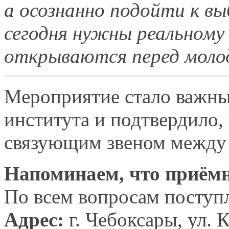
а осознанно
подойти
к вы
сегодня нужны реальному
открываются перед моло
Мероприятие стало важн
института
и подтвердило,
связующим звеном между
Напоминаем, что приёмн
По всем вопросам поступ
Адрес:
г. Чебоксары,
ул. 