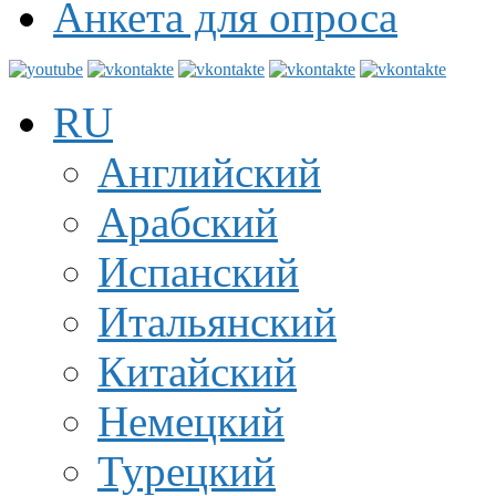
Анкета для опроса
RU
Английский
Арабский
Испанский
Итальянский
Китайский
Немецкий
Турецкий