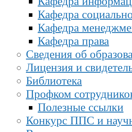
Кафедра информац
Кафедра социальн
Кафедра менеджме
Кафедра права
Сведения об образов
Лицензия и свидетел
Библиотека
Профком сотруднико
Полезные ссылки
Конкурс ППС и науч