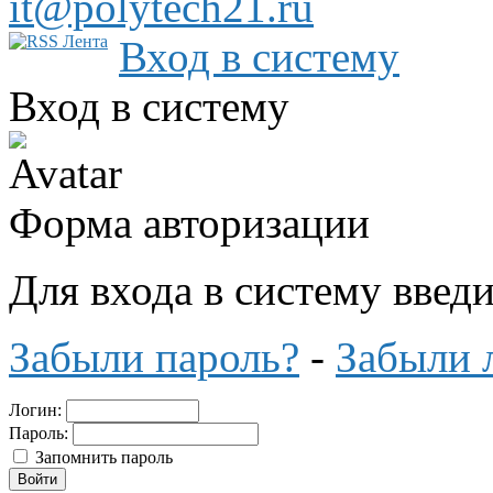
it@polytech21.ru
Вход в систему
Вход в систему
Форма авторизации
Для входа в систему введ
Забыли пароль?
-
Забыли 
Логин:
Пароль:
Запомнить пароль