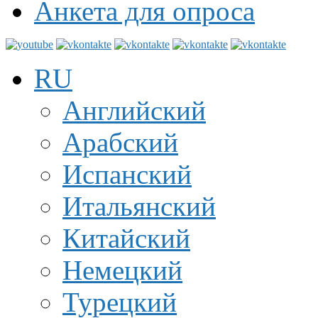
Анкета для опроса
RU
Английский
Арабский
Испанский
Итальянский
Китайский
Немецкий
Турецкий