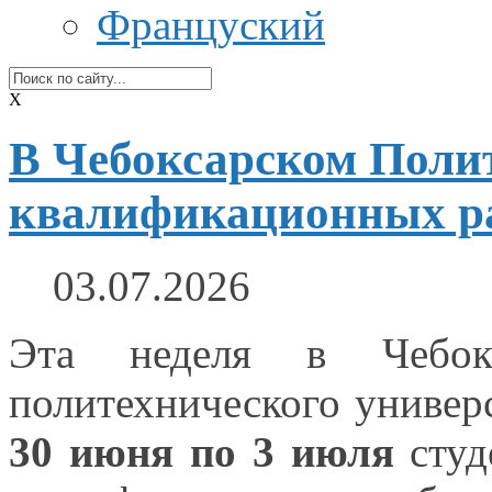
Француский
X
В Чебоксарском Поли
квалификационных р
03.07.2026
Эта неделя
в Чебок
политехнического универ
30 июня
по
3 июля
студ