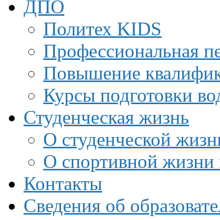
ДПО
Политех KIDS
Профессиональная пе
Повышение квалифи
Курсы подготовки во
Студенческая жизнь
О студенческой жизн
О спортивной жизни 
Контакты
Сведения об образоват