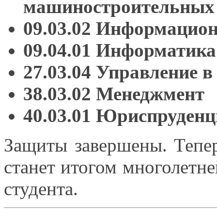
машиностроительных 
09.03.02 Информацио
09.04.01 Информатик
27.03.04 Управление
в
38.03.02 Менеджмент
40.03.01 Юриспруденц
Защиты завершены. Тепер
станет итогом многолетн
студента.