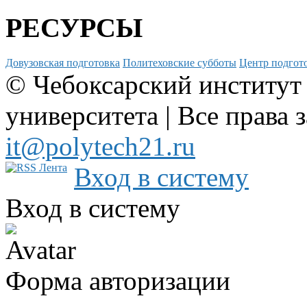
РЕСУРСЫ
Довузовская подготовка
Политеховские субботы
Центр подгото
© Чебоксарский институт
университета | Все права 
it@polytech21.ru
Вход в систему
Вход в систему
Форма авторизации