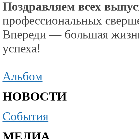
Поздравляем всех выпу
профессиональных сверше
Впереди — большая жизн
успеха!
Альбом
НОВОСТИ
События
МЕДИА