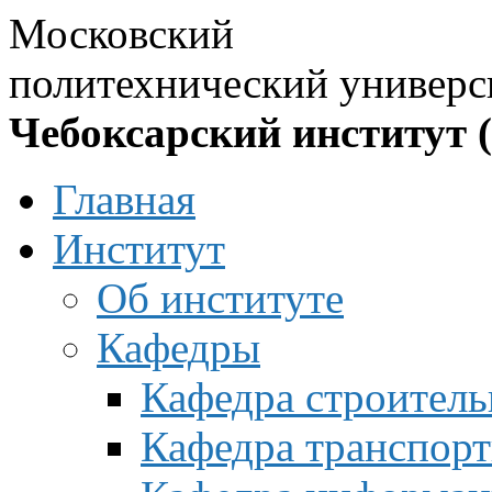
Московский
политехнический универс
Чебоксарский институт 
Главная
Институт
Об институте
Кафедры
Кафедра строитель
Кафедра транспорт