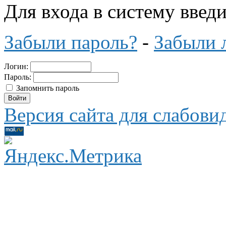
Для входа в систему введ
Забыли пароль?
-
Забыли 
Логин:
Пароль:
Запомнить пароль
Версия сайта для слабов