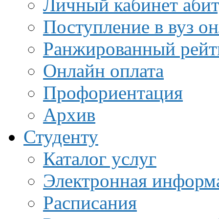
Личный кабинет аби
Поступление в вуз о
Ранжированный рейт
Онлайн оплата
Профориентация
Архив
Студенту
Каталог услуг
Электронная информа
Расписания