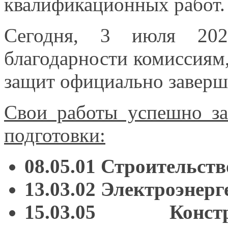
квалификационных работ
Сегодня,
3 июля
20
благодарности комиссиям
защит официально заверш
Свои работы успешно з
подготовки:
08.05.01 Строительст
13.03.02 Электроэнер
15.03.05 Констру