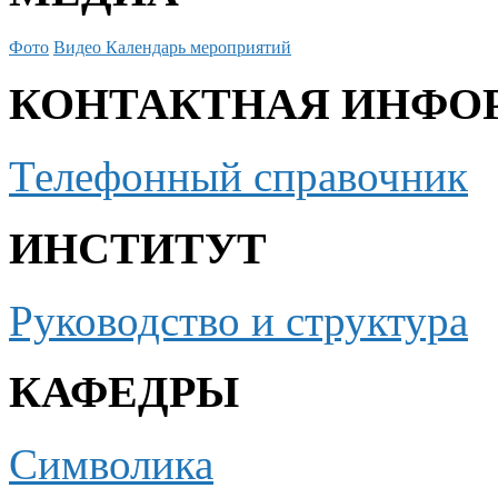
Фото
Видео
Календарь мероприятий
КОНТАКТНАЯ ИНФО
Телефонный справочник
ИНСТИТУТ
Руководство и структура
КАФЕДРЫ
Символика