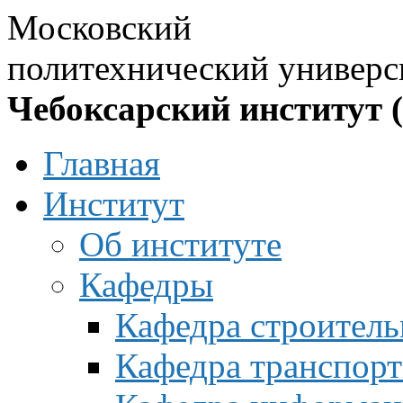
Московский
политехнический универс
Чебоксарский институт 
Главная
Институт
Об институте
Кафедры
Кафедра строитель
Кафедра транспорт