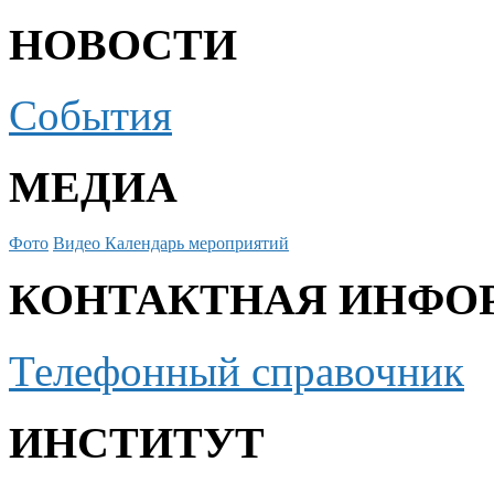
НОВОСТИ
События
МЕДИА
Фото
Видео
Календарь мероприятий
КОНТАКТНАЯ ИНФО
Телефонный справочник
ИНСТИТУТ