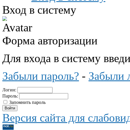
Вход в систему
Форма авторизации
Для входа в систему введ
Забыли пароль?
-
Забыли 
Логин:
Пароль:
Запомнить пароль
Версия сайта для слабов