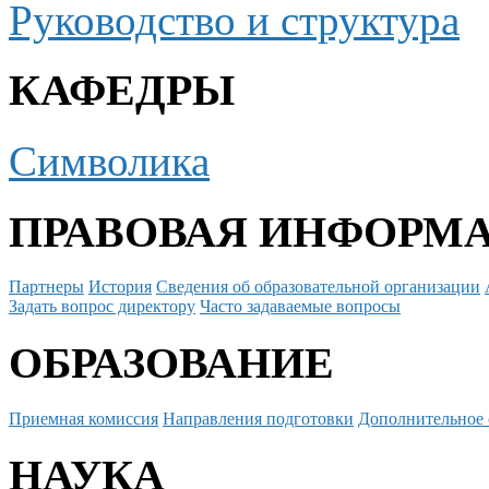
Руководство и структура
КАФЕДРЫ
Символика
ПРАВОВАЯ ИНФОРМ
Партнеры
История
Сведения об образовательной организации
Задать вопрос директору
Часто задаваемые вопросы
ОБРАЗОВАНИЕ
Приемная комиссия
Направления подготовки
Дополнительное 
НАУКА