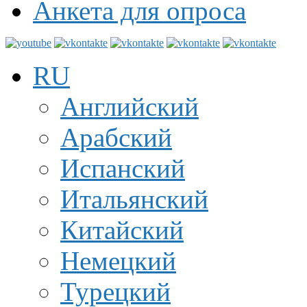
Анкета для опроса
RU
Английский
Арабский
Испанский
Итальянский
Китайский
Немецкий
Турецкий