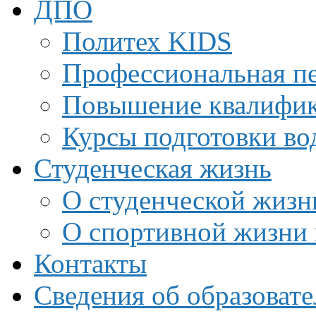
ДПО
Политех KIDS
Профессиональная пе
Повышение квалифи
Курсы подготовки во
Студенческая жизнь
О студенческой жизн
О спортивной жизни 
Контакты
Сведения об образоват