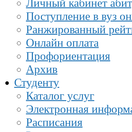
Личный кабинет аби
Поступление в вуз о
Ранжированный рейт
Онлайн оплата
Профориентация
Архив
Студенту
Каталог услуг
Электронная информа
Расписания