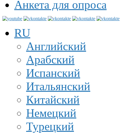
Анкета для опроса
RU
Английский
Арабский
Испанский
Итальянский
Китайский
Немецкий
Турецкий