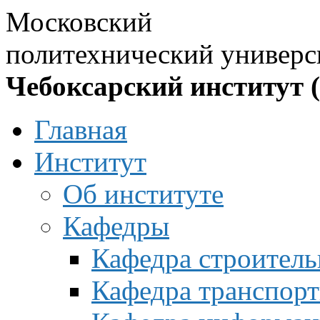
Московский
политехнический универс
Чебоксарский институт 
Главная
Институт
Об институте
Кафедры
Кафедра строитель
Кафедра транспорт