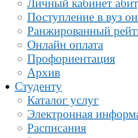
Личный кабинет аби
Поступление в вуз о
Ранжированный рейт
Онлайн оплата
Профориентация
Архив
Студенту
Каталог услуг
Электронная информа
Расписания