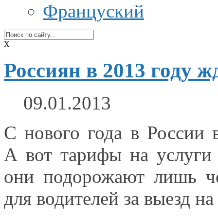
Француский
X
Россиян в 2013 году ж
09.01.2013
С нового
года в России
в
А вот
тарифы
на услуги
они подорожают лишь ч
для водителей
за выезд
на