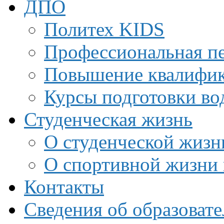
ДПО
Политех KIDS
Профессиональная пе
Повышение квалифи
Курсы подготовки во
Студенческая жизнь
О студенческой жизн
О спортивной жизни 
Контакты
Сведения об образоват