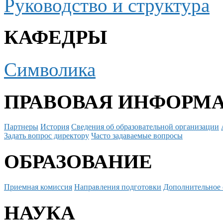
Руководство и структура
КАФЕДРЫ
Символика
ПРАВОВАЯ ИНФОРМ
Партнеры
История
Сведения об образовательной организации
Задать вопрос директору
Часто задаваемые вопросы
ОБРАЗОВАНИЕ
Приемная комиссия
Направления подготовки
Дополнительное 
НАУКА