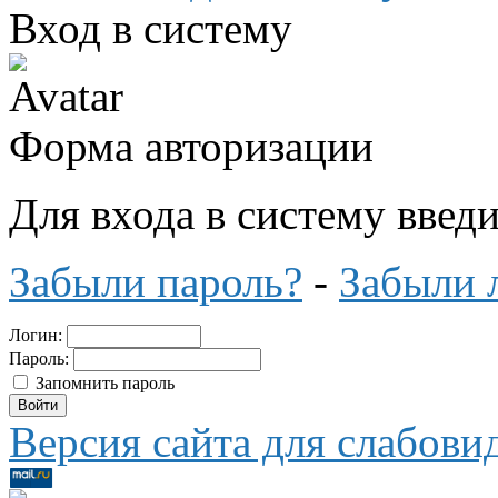
Вход в систему
Форма авторизации
Для входа в систему введ
Забыли пароль?
-
Забыли 
Логин:
Пароль:
Запомнить пароль
Версия сайта для слабов