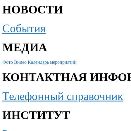
НОВОСТИ
События
МЕДИА
Фото
Видео
Календарь мероприятий
КОНТАКТНАЯ ИНФО
Телефонный справочник
ИНСТИТУТ