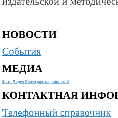
издательской
и методичес
НОВОСТИ
События
МЕДИА
Фото
Видео
Календарь мероприятий
КОНТАКТНАЯ ИНФО
Телефонный справочник