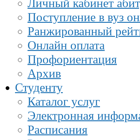
Личный кабинет аби
Поступление в вуз о
Ранжированный рейт
Онлайн оплата
Профориентация
Архив
Студенту
Каталог услуг
Электронная информа
Расписания