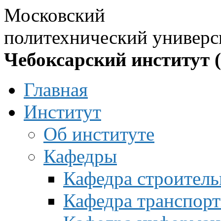
Московский
политехнический универс
Чебоксарский институт 
Главная
Институт
Об институте
Кафедры
Кафедра строитель
Кафедра транспорт