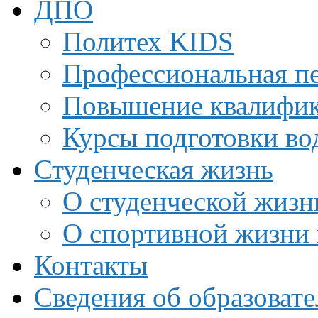
ДПО
Политех KIDS
Профессиональная пе
Повышение квалифи
Курсы подготовки во
Студенческая жизнь
О студенческой жизн
О спортивной жизни 
Контакты
Сведения об образоват