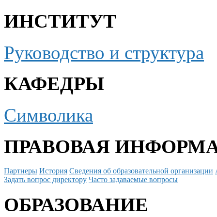
ИНСТИТУТ
Руководство и структура
КАФЕДРЫ
Символика
ПРАВОВАЯ ИНФОРМ
Партнеры
История
Сведения об образовательной организации
Задать вопрос директору
Часто задаваемые вопросы
ОБРАЗОВАНИЕ