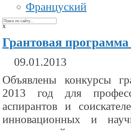
Француский
X
Грантовая программа
09.01.2013
Объявлены конкурсы 
2013 год
для профессор
аспирантов
и соискателе
инновационных
и науч