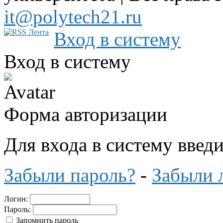
it@polytech21.ru
Вход в систему
Вход в систему
Форма авторизации
Для входа в систему введ
Забыли пароль?
-
Забыли 
Логин:
Пароль:
Запомнить пароль