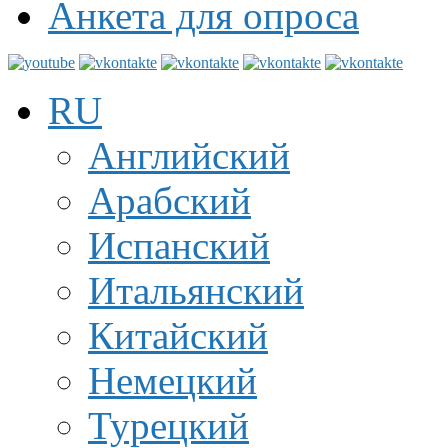
Анкета для опроса
RU
Английский
Арабский
Испанский
Итальянский
Китайский
Немецкий
Турецкий