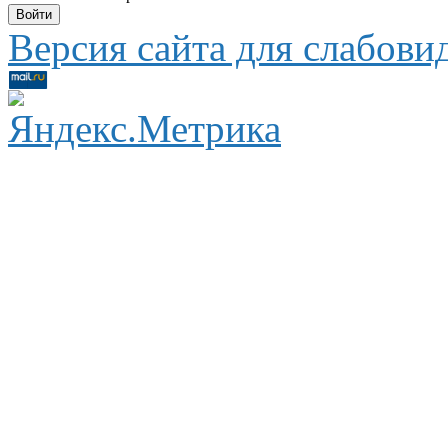
Версия сайта для слабов