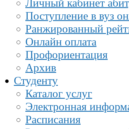
Личный кабинет аби
Поступление в вуз о
Ранжированный рейт
Онлайн оплата
Профориентация
Архив
Студенту
Каталог услуг
Электронная информа
Расписания