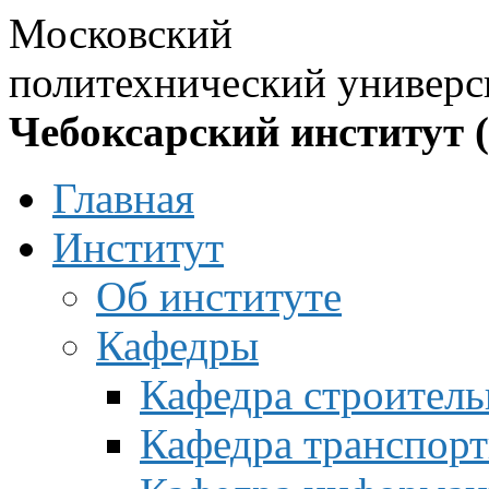
Московский
политехнический универс
Чебоксарский институт 
Главная
Институт
Об институте
Кафедры
Кафедра строитель
Кафедра транспорт