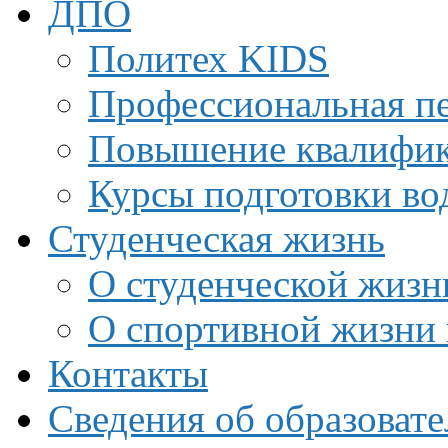
ДПО
Политех KIDS
Профессиональная пе
Повышение квалифи
Курсы подготовки во
Студенческая жизнь
О студенческой жизн
О спортивной жизни 
Контакты
Сведения об образоват