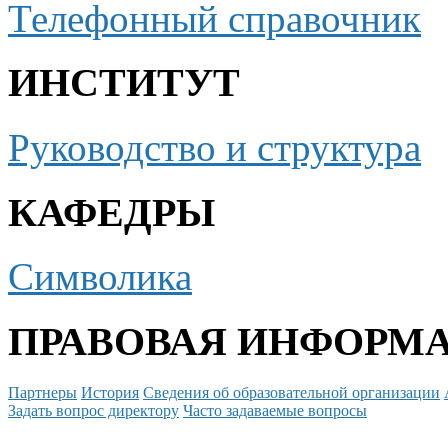
Телефонный справочник
ИНСТИТУТ
Руководство и структура
КАФЕДРЫ
Символика
ПРАВОВАЯ ИНФОРМ
Партнеры
История
Сведения об образовательной организации
Задать вопрос директору
Часто задаваемые вопросы