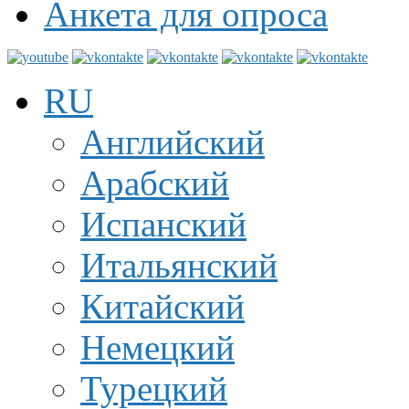
Анкета для опроса
RU
Английский
Арабский
Испанский
Итальянский
Китайский
Немецкий
Турецкий