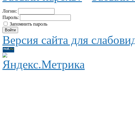
Логин:
Пароль:
Запомнить пароль
Версия сайта для слабов