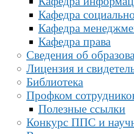
Кафедра информац
Кафедра социальн
Кафедра менеджме
Кафедра права
Сведения об образов
Лицензия и свидетел
Библиотека
Профком сотруднико
Полезные ссылки
Конкурс ППС и науч