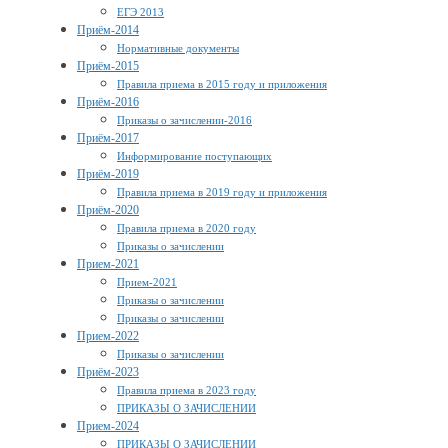
ЕГЭ 2013
Приём-2014
Нормативные документы
Приём-2015
Правила приема в 2015 году и приложения
Приём-2016
Приказы о зачислении-2016
Приём-2017
Информирование поступающих
Приём-2019
Правила приема в 2019 году и приложения
Приём-2020
Правила приема в 2020 году
Приказы о зачислении
Прием-2021
Прием-2021
Приказы о зачислении
Приказы о зачислении
Прием-2022
Приказы о зачислении
Приём-2023
Правила приема в 2023 году
ПРИКАЗЫ О ЗАЧИСЛЕНИИ
Прием-2024
ПРИКАЗЫ О ЗАЧИСЛЕНИИ