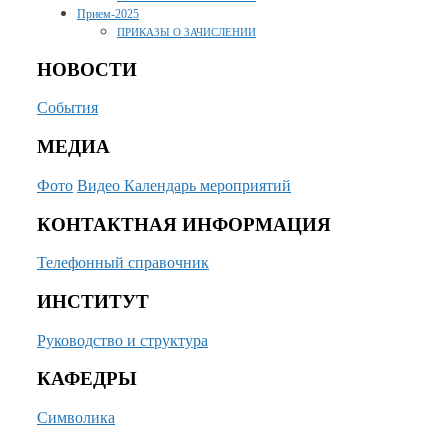
Прием-2025
ПРИКАЗЫ О ЗАЧИСЛЕНИИ
НОВОСТИ
События
МЕДИА
Фото
Видео
Календарь мероприятий
КОНТАКТНАЯ ИНФОРМАЦИЯ
Телефонный справочник
ИНСТИТУТ
Руководство и структура
КАФЕДРЫ
Символика