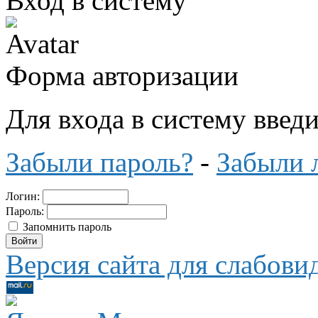
Вход в систему
Форма авторизации
Для входа в систему введ
Забыли пароль?
-
Забыли 
Логин:
Пароль:
Запомнить пароль
Версия сайта для слабов