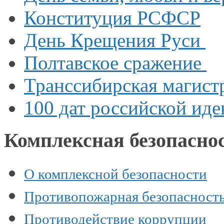
Конституция РСФСР
День Крещения Руси
Полтавское сражение
Транссибирская магист
100 дат российской ид
Комплексная безопасно
О комплексной безопасности
Противопожарная безопасност
Противодействие коррупции