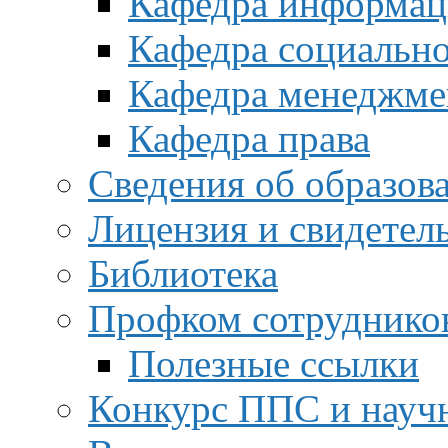
Кафедра информац
Кафедра социальн
Кафедра менеджме
Кафедра права
Сведения об образов
Лицензия и свидетел
Библиотека
Профком сотруднико
Полезные ссылки
Конкурс ППС и науч