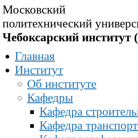
Московский
политехнический универс
Чебоксарский институт 
Главная
Институт
Об институте
Кафедры
Кафедра строитель
Кафедра транспорт