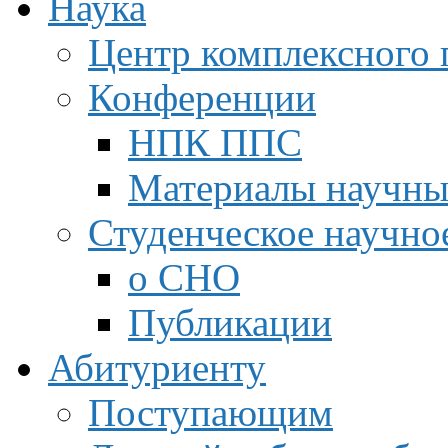
Наука
Центр комплексного 
Конференции
НПК ППС
Материалы научны
Студенческое научно
о СНО
Публикации
Абитуриенту
Поступающим