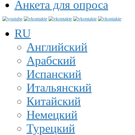
Анкета для опроса
RU
Английский
Арабский
Испанский
Итальянский
Китайский
Немецкий
Турецкий