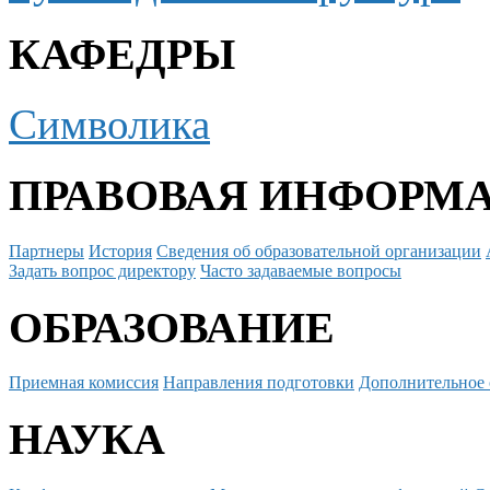
КАФЕДРЫ
Символика
ПРАВОВАЯ ИНФОРМ
Партнеры
История
Сведения об образовательной организации
Задать вопрос директору
Часто задаваемые вопросы
ОБРАЗОВАНИЕ
Приемная комиссия
Направления подготовки
Дополнительное 
НАУКА