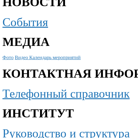
НОВОСТИ
События
МЕДИА
Фото
Видео
Календарь мероприятий
КОНТАКТНАЯ ИНФО
Телефонный справочник
ИНСТИТУТ
Руководство и структура