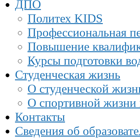
ДПО
Политех KIDS
Профессиональная пе
Повышение квалифи
Курсы подготовки во
Студенческая жизнь
О студенческой жизн
О спортивной жизни 
Контакты
Сведения об образоват