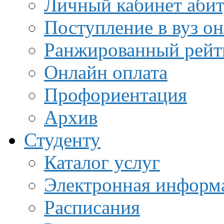
Личный кабинет аби
Поступление в вуз о
Ранжированный рейт
Онлайн оплата
Профориентация
Архив
Студенту
Каталог услуг
Электронная информа
Расписания