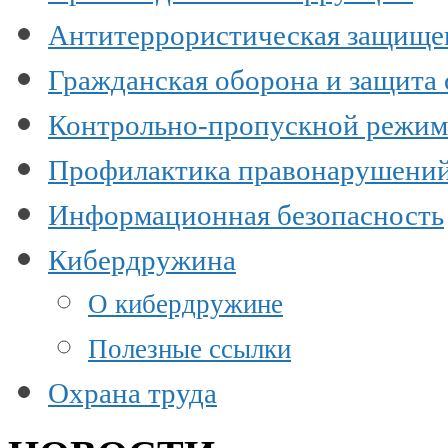
Антитеррористическая защище
Гражданская оборона и защита
Контрольно-пропускной режим
Профилактика правонарушени
Информационная безопасность
Кибердружина
О кибердружине
Полезные ссылки
Охрана труда