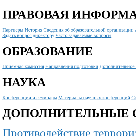
ПРАВОВАЯ ИНФОРМ
Партнеры
История
Сведения об образовательной организации
Задать вопрос директору
Часто задаваемые вопросы
ОБРАЗОВАНИЕ
Приемная комиссия
Направления подготовки
Дополнительное 
НАУКА
Конференции и семинары
Материалы научных конференций
С
ДОПОЛНИТЕЛЬНЫЕ 
Противодействие террори