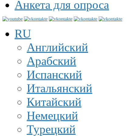
Анкета для опроса
RU
Английский
Арабский
Испанский
Итальянский
Китайский
Немецкий
Турецкий