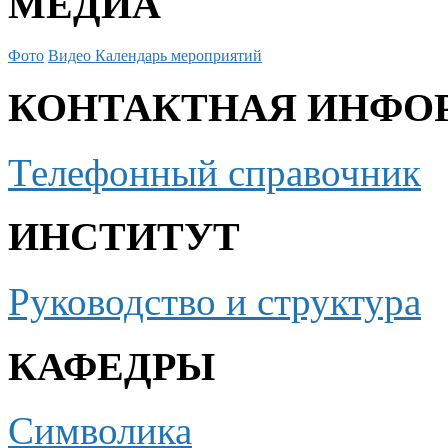
МЕДИА
Фото
Видео
Календарь мероприятий
КОНТАКТНАЯ ИНФО
Телефонный справочник
ИНСТИТУТ
Руководство и структура
КАФЕДРЫ
Символика