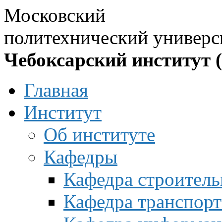
Московский
политехнический универс
Чебоксарский институт 
Главная
Институт
Об институте
Кафедры
Кафедра строитель
Кафедра транспорт