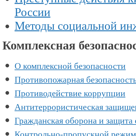
России
Методы социальной ин
Комплексная безопасно
О комплексной безопасности
Противопожарная безопасност
Противодействие коррупции
Антитеррористическая защище
Гражданская оборона и защита
Контрольно-пропускной режим