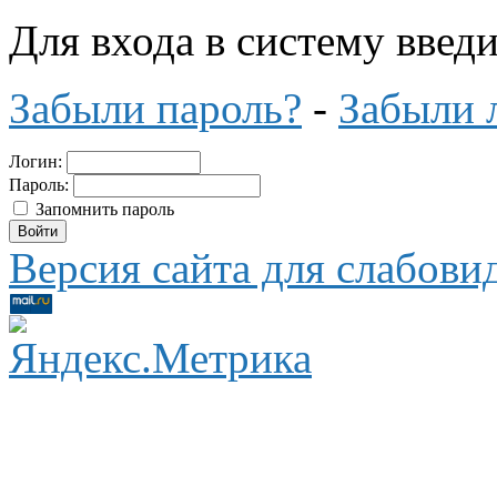
Для входа в систему введ
Забыли пароль?
-
Забыли 
Логин:
Пароль:
Запомнить пароль
Версия сайта для слабов