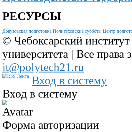
РЕСУРСЫ
Довузовская подготовка
Политеховские субботы
Центр подгото
© Чебоксарский институт
университета | Все права 
it@polytech21.ru
Вход в систему
Вход в систему
Форма авторизации