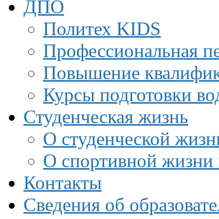
ДПО
Политех KIDS
Профессиональная пе
Повышение квалифи
Курсы подготовки во
Студенческая жизнь
О студенческой жизн
О спортивной жизни 
Контакты
Сведения об образоват