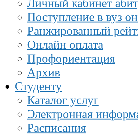
Личный кабинет аби
Поступление в вуз о
Ранжированный рейт
Онлайн оплата
Профориентация
Архив
Студенту
Каталог услуг
Электронная информа
Расписания