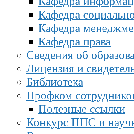
Кафедра информац
Кафедра социальн
Кафедра менеджме
Кафедра права
Сведения об образов
Лицензия и свидетел
Библиотека
Профком сотруднико
Полезные ссылки
Конкурс ППС и науч