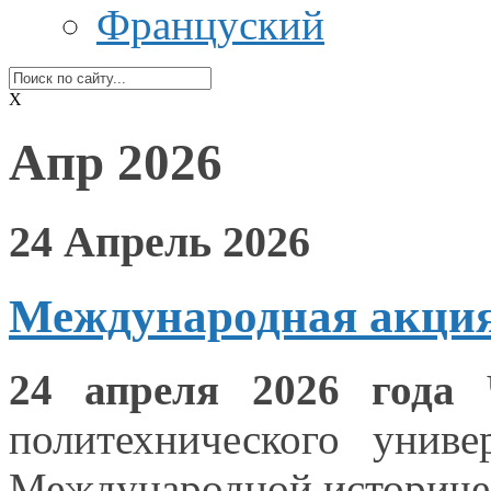
Француский
X
Апр 2026
24 Апрель 2026
Международная акци
24 апреля
2026 года
Ч
политехнического унив
Международной историче