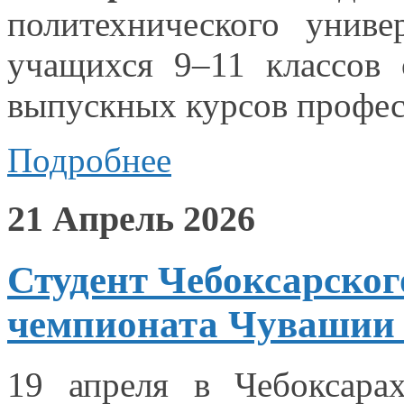
политехнического унив
учащихся 9–11 классов
выпускных курсов профес
Подробнее
21 Апрель 2026
Студент Чебоксарског
чемпионата Чувашии 
19 апреля
в Чебоксара