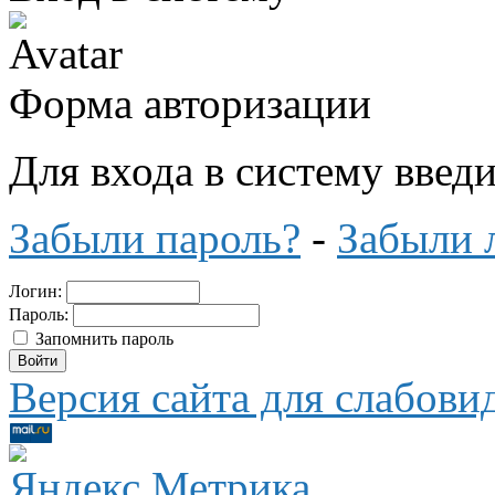
Форма авторизации
Для входа в систему введ
Забыли пароль?
-
Забыли 
Логин:
Пароль:
Запомнить пароль
Версия сайта для слабов