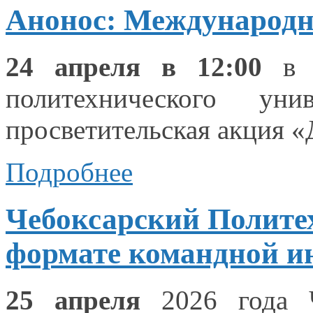
Анонос: Международн
24 апреля в 12:00
в 
политехнического ун
просветительская акция 
Подробнее
Чебоксарский Полите
формате командной и
25 апреля
2026 года
Ч