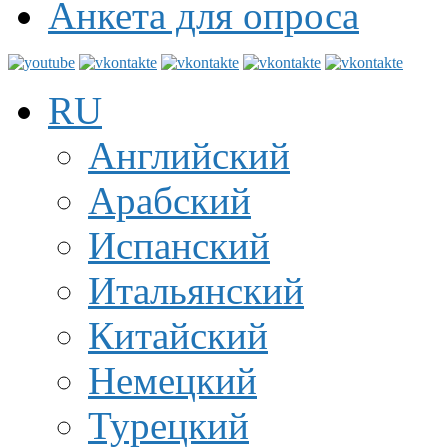
Анкета для опроса
RU
Английский
Арабский
Испанский
Итальянский
Китайский
Немецкий
Турецкий