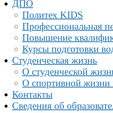
ДПО
Политех KIDS
Профессиональная пе
Повышение квалифи
Курсы подготовки во
Студенческая жизнь
О студенческой жизн
О спортивной жизни 
Контакты
Сведения об образоват