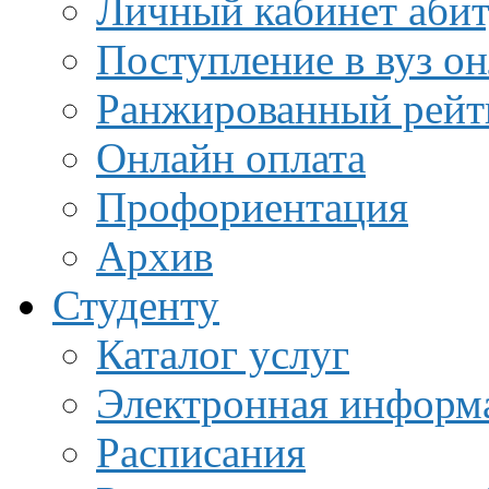
Личный кабинет аби
Поступление в вуз о
Ранжированный рейт
Онлайн оплата
Профориентация
Архив
Студенту
Каталог услуг
Электронная информа
Расписания