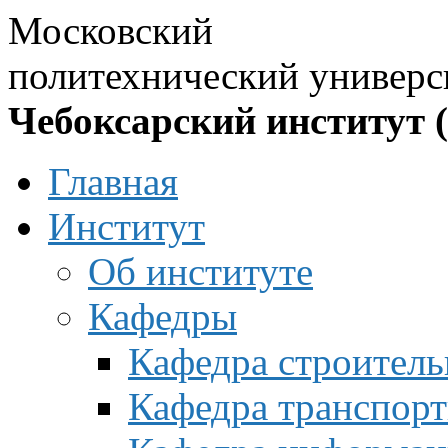
Московский
политехнический универс
Чебоксарский институт 
Главная
Институт
Об институте
Кафедры
Кафедра строитель
Кафедра транспорт