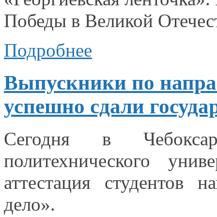
Победы
в Великой
Отечес
Подробнее
Выпускники по напра
успешно сдали госуда
Сегодня
в Чебоксар
политехнического униве
аттестация студентов н
дело».