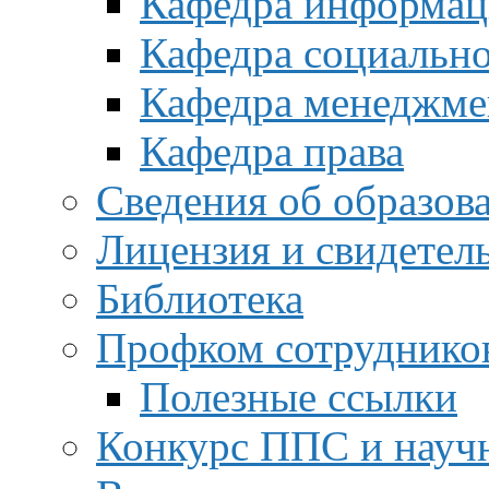
Кафедра информац
Кафедра социальн
Кафедра менеджме
Кафедра права
Сведения об образов
Лицензия и свидетел
Библиотека
Профком сотруднико
Полезные ссылки
Конкурс ППС и науч