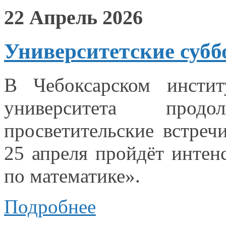
22 Апрель 2026
Университетские субб
В Чебоксарском инстит
университета продо
просветительские встре
25 апреля
пройдёт интенс
по математике».
Подробнее