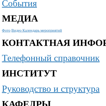
События
МЕДИА
Фото
Видео
Календарь мероприятий
КОНТАКТНАЯ ИНФО
Телефонный справочник
ИНСТИТУТ
Руководство и структура
КАФЕДРЫ