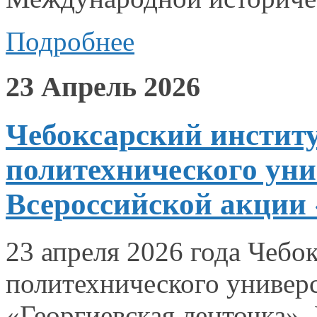
Подробнее
23 Апрель 2026
Чебоксарский институ
политехнического уни
Всероссийской акции 
23 апреля
2026 года
Чебок
политехнического универ
«Георгиевская ленточка»