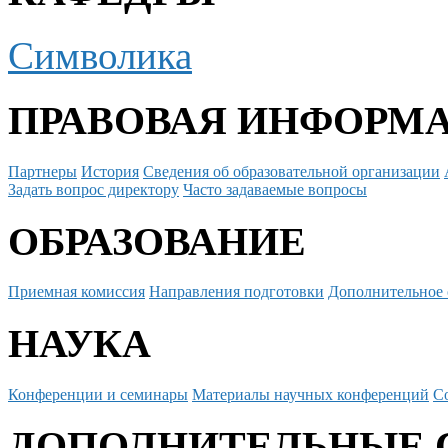
Символика
ПРАВОВАЯ ИНФОРМ
Партнеры
История
Сведения об образовательной организации
Задать вопрос директору
Часто задаваемые вопросы
ОБРАЗОВАНИЕ
Приемная комиссия
Направления подготовки
Дополнительное 
НАУКА
Конференции и семинары
Материалы научных конференций
С
ДОПОЛНИТЕЛЬНЫЕ 