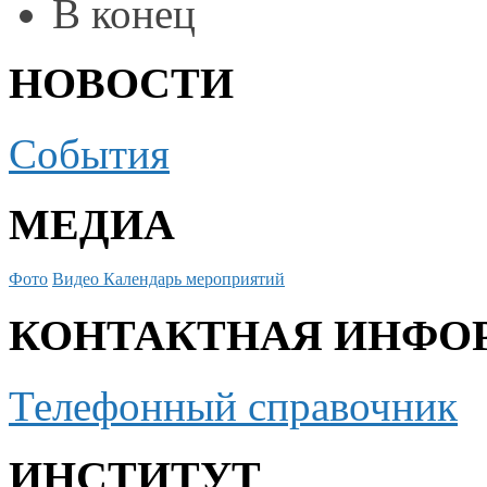
В конец
НОВОСТИ
События
МЕДИА
Фото
Видео
Календарь мероприятий
КОНТАКТНАЯ ИНФО
Телефонный справочник
ИНСТИТУТ