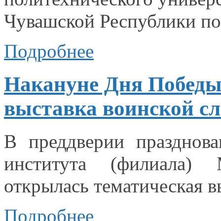
Чувашской Республики по
Подробнее
Накануне Дня Победы
выставка воинской с
В преддверии празднов
института (филиала) М
открылась тематическая в
Подробнее