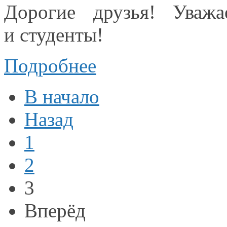
Дорогие друзья! Ува
и студенты!
Подробнее
В начало
Назад
1
2
3
Вперёд