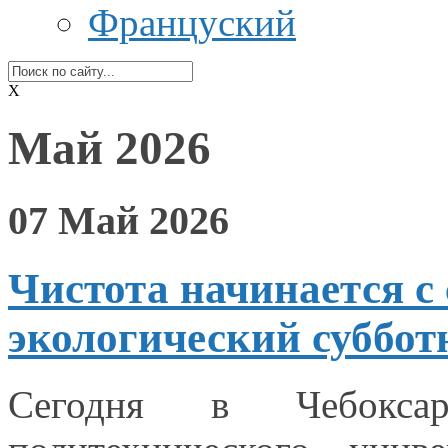
Француский
X
Май 2026
07 Май 2026
Чистота начинается с
экологический суббот
Сегодня
в Чебоксар