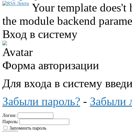
Your template does't 
the module backend parame
Вход в систему
Форма авторизации
Для входа в систему введ
Забыли пароль?
-
Забыли 
Логин:
Пароль:
Запомнить пароль