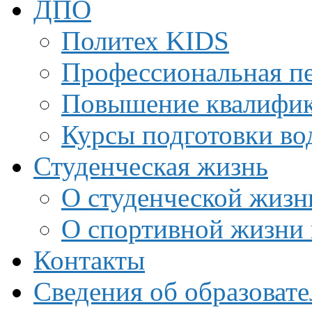
ДПО
Политех KIDS
Профессиональная пе
Повышение квалифи
Курсы подготовки во
Студенческая жизнь
О студенческой жизн
О спортивной жизни 
Контакты
Сведения об образоват