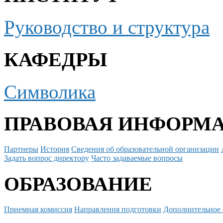
Руководство и структура
КАФЕДРЫ
Символика
ПРАВОВАЯ ИНФОРМ
Партнеры
История
Сведения об образовательной организации
Задать вопрос директору
Часто задаваемые вопросы
ОБРАЗОВАНИЕ
Приемная комиссия
Направления подготовки
Дополнительное 