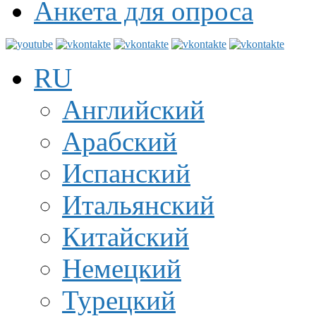
Анкета для опроса
RU
Английский
Арабский
Испанский
Итальянский
Китайский
Немецкий
Турецкий