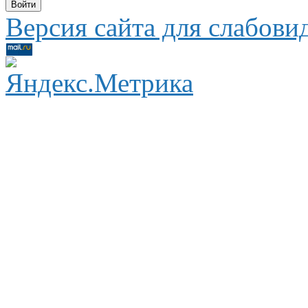
Версия сайта для слабов