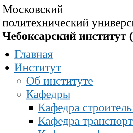
Московский
политехнический универс
Чебоксарский институт 
Главная
Институт
Об институте
Кафедры
Кафедра строитель
Кафедра транспорт