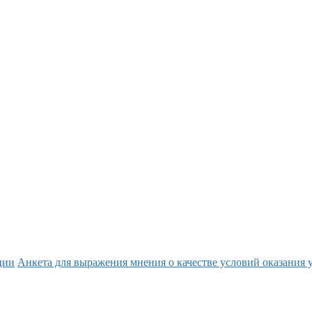
ции
Анкета для выражения мнения о качестве условий оказания 