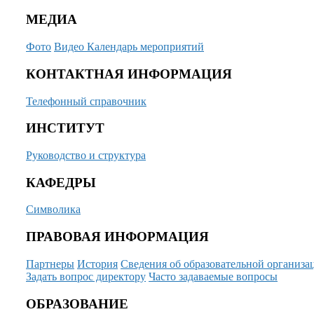
МЕДИА
Фото
Видео
Календарь мероприятий
КОНТАКТНАЯ ИНФОРМАЦИЯ
Телефонный справочник
ИНСТИТУТ
Руководство и структура
КАФЕДРЫ
Символика
ПРАВОВАЯ ИНФОРМАЦИЯ
Партнеры
История
Сведения об образовательной организа
Задать вопрос директору
Часто задаваемые вопросы
ОБРАЗОВАНИЕ