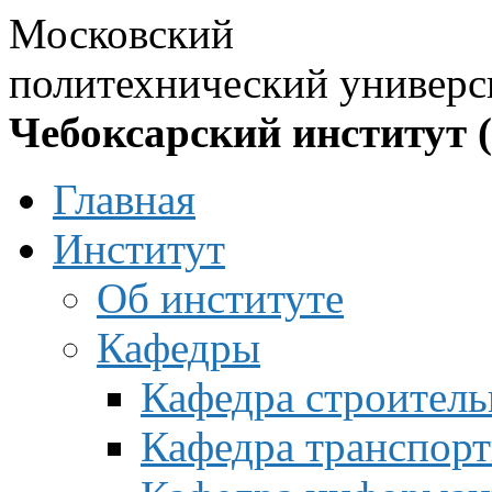
Московский
политехнический универс
Чебоксарский институт 
Главная
Институт
Об институте
Кафедры
Кафедра строитель
Кафедра транспорт