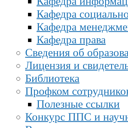
Кафедра информац
Кафедра социальн
Кафедра менеджме
Кафедра права
Сведения об образов
Лицензия и свидетел
Библиотека
Профком сотруднико
Полезные ссылки
Конкурс ППС и науч