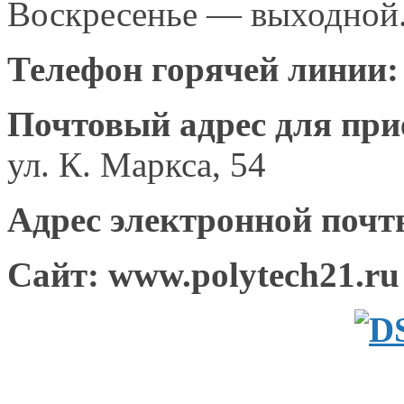
Воскресенье — выходной
Телефон горячей линии
Почтовый адрес для при
ул. К. Маркса,
54
Адрес электронной поч
Сайт: www.
polytech21.ru