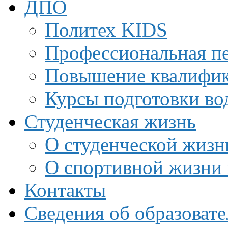
ДПО
Политех KIDS
Профессиональная пе
Повышение квалифи
Курсы подготовки во
Студенческая жизнь
О студенческой жизн
О спортивной жизни 
Контакты
Сведения об образоват