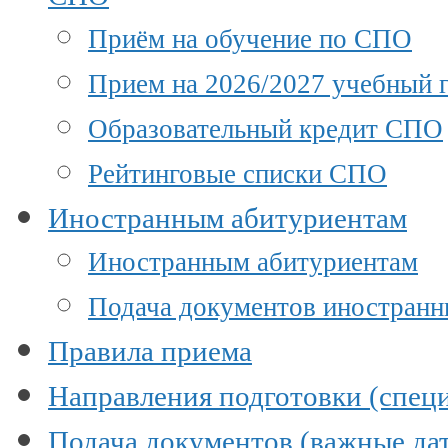
Приём на обучение по СПО
Прием на 2026/2027 учебный г
Образовательный кредит СПО
Рейтинговые списки СПО
Иностранным абитуриентам
Иностранным абитуриентам
Подача документов иностран
Правила приема
Направления подготовки (специ
Подача документов (важные да