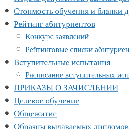
Стоимость обучения и бланки 
Рейтинг абитуриентов
Конкурс заявлений
Рейтинговые списки абитурие
Вступительные испытания
Расписание вступительных ис
ПРИКАЗЫ О ЗАЧИСЛЕНИИ
Целевое обучение
Общежитие
Образцы выдаваемых дипломов