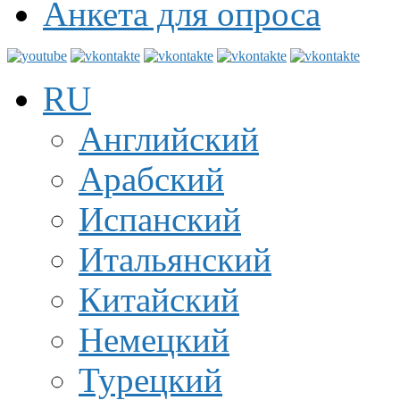
Анкета для опроса
RU
Английский
Арабский
Испанский
Итальянский
Китайский
Немецкий
Турецкий