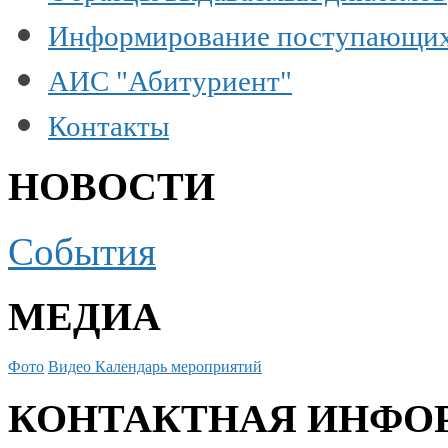
Информирование поступающи
АИС "Абитуриент"
Контакты
НОВОСТИ
События
МЕДИА
Фото
Видео
Календарь мероприятий
КОНТАКТНАЯ ИНФО