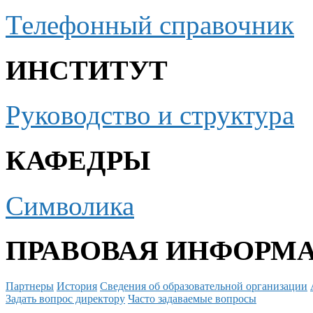
Телефонный справочник
ИНСТИТУТ
Руководство и структура
КАФЕДРЫ
Символика
ПРАВОВАЯ ИНФОРМ
Партнеры
История
Сведения об образовательной организации
Задать вопрос директору
Часто задаваемые вопросы