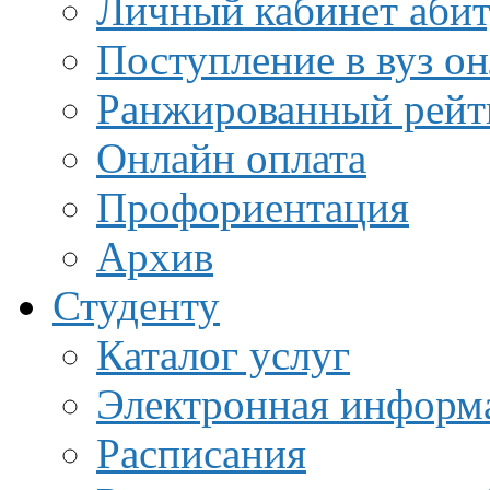
Личный кабинет аби
Поступление в вуз о
Ранжированный рейт
Онлайн оплата
Профориентация
Архив
Студенту
Каталог услуг
Электронная информа
Расписания