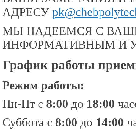
pk@chebpolytec
АДРЕСУ
МЫ НАДЕЕМСЯ С ВАШ
ИНФОРМАТИВНЫМ И 
График работы прием
Режим работы:
Пн-Пт
с
8:00
до
18:00
час
Суббота с
8:00
до
14:00
ч