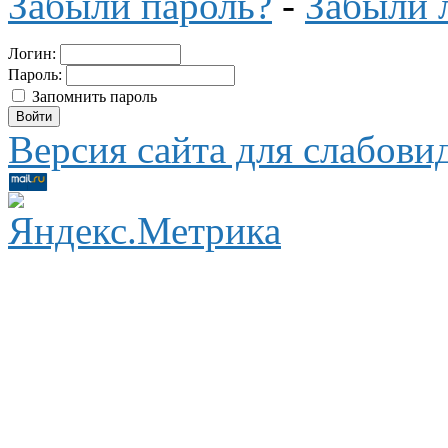
Забыли пароль?
-
Забыли 
Логин:
Пароль:
Запомнить пароль
Версия сайта для слабов