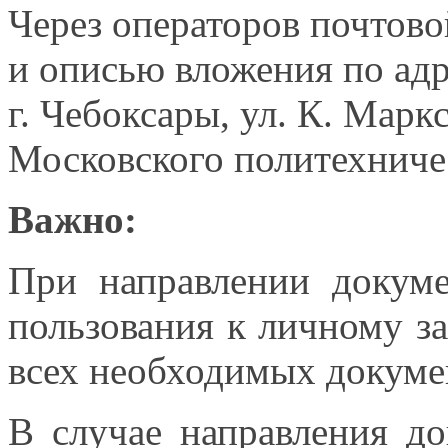
Через операторов почтов
и описью
вложения по адр
г. Чебоксары,
ул. К. Маркс
Московского политехничес
Важно:
При направлении докуме
пользования к личному з
всех необходимых докуме
В случае направления до