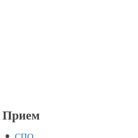
Прием
СПО