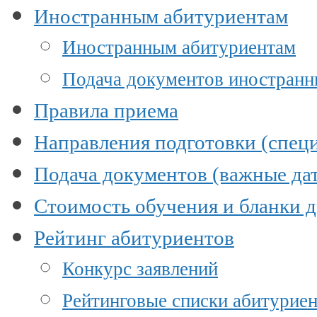
Иностранным абитуриентам
Иностранным абитуриентам
Подача документов иностран
Правила приема
Направления подготовки (специ
Подача документов (важные да
Стоимость обучения и бланки 
Рейтинг абитуриентов
Конкурс заявлений
Рейтинговые списки абитурие