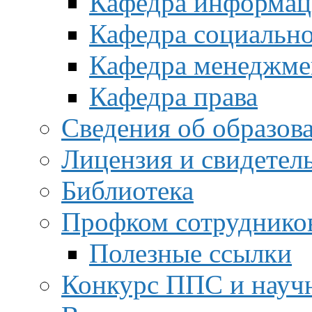
Кафедра информац
Кафедра социальн
Кафедра менеджме
Кафедра права
Сведения об образов
Лицензия и свидетел
Библиотека
Профком сотруднико
Полезные ссылки
Конкурс ППС и науч