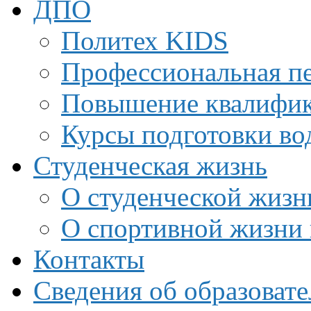
ДПО
Политех KIDS
Профессиональная пе
Повышение квалифи
Курсы подготовки во
Студенческая жизнь
О студенческой жизн
О спортивной жизни 
Контакты
Сведения об образоват