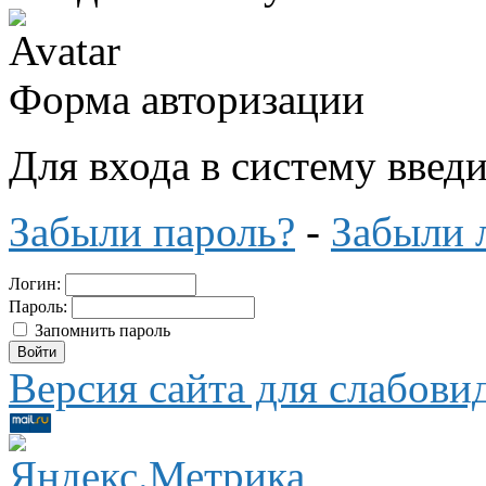
Форма авторизации
Для входа в систему введ
Забыли пароль?
-
Забыли 
Логин:
Пароль:
Запомнить пароль
Версия сайта для слабов