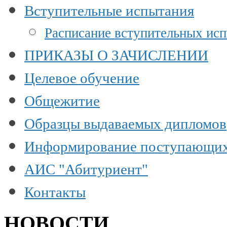
Вступительные испытания
Расписание вступительных ис
ПРИКАЗЫ О ЗАЧИСЛЕНИИ
Целевое обучение
Общежитие
Образцы выдаваемых дипломов
Информирование поступающи
АИС "Абитуриент"
Контакты
НОВОСТИ