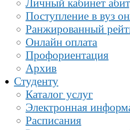
Личный кабинет аби
Поступление в вуз о
Ранжированный рейт
Онлайн оплата
Профориентация
Архив
Студенту
Каталог услуг
Электронная информа
Расписания