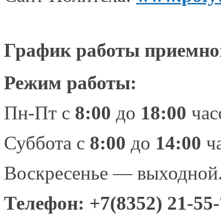
График работы приемно
Режим работы:
Пн-Пт
с
8:00
до
18:00
час
Суббота с
8:00
до
14:00
ч
Воскресенье — выходной
Телефон: +7
(8352) 21-55