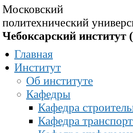
Московский
политехнический универс
Чебоксарский институт 
Главная
Институт
Об институте
Кафедры
Кафедра строитель
Кафедра транспорт