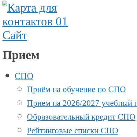
Прием
СПО
Приём на обучение по СПО
Прием на 2026/2027 учебный г
Образовательный кредит СПО
Рейтинговые списки СПО