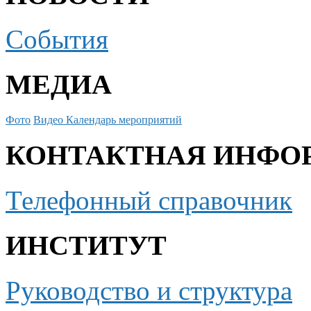
События
МЕДИА
Фото
Видео
Календарь мероприятий
КОНТАКТНАЯ ИНФО
Телефонный справочник
ИНСТИТУТ
Руководство и структура