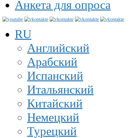
Анкета для опроса
RU
Английский
Арабский
Испанский
Итальянский
Китайский
Немецкий
Турецкий