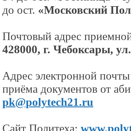
до ост.
«Московский Пол
Почтовый адрес приемной
428000, г. Чебоксары, ул
Адрес электронной почты
приёма документов от аби
pk@polytech21.ru
Сайт Политеха:
www.polyt