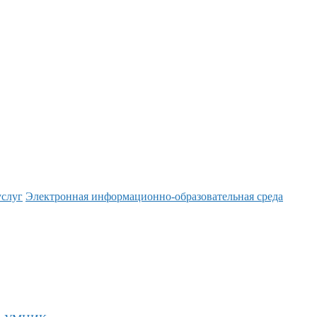
услуг
Электронная информационно-образовательная среда