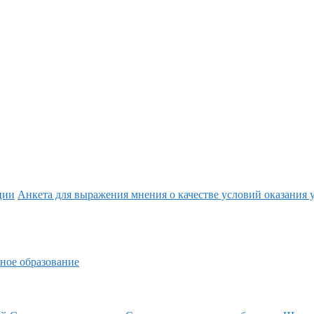
ции
Анкета для выражения мнения о качестве условий оказания 
ное образование