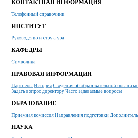
КОНТАКТНАЯ ИНФОРМАЦИЯ
Телефонный справочник
ИНСТИТУТ
Руководство и структура
КАФЕДРЫ
Символика
ПРАВОВАЯ ИНФОРМАЦИЯ
Партнеры
История
Сведения об образовательной организа
Задать вопрос директору
Часто задаваемые вопросы
ОБРАЗОВАНИЕ
Приемная комиссия
Направления подготовки
Дополнитель
НАУКА