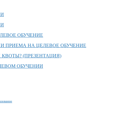
ИИ
ИИ
ЛЕВОЕ ОБУЧЕНИЕ
И ПРИЕМА НА ЦЕЛЕВОЕ ОБУЧЕНИЕ
 КВОТЫ? (ПРЕЗЕНТАЦИЯ)
ЛЕВОМ ОБУЧЕНИИ
азование