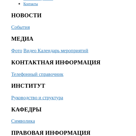
Контакты
НОВОСТИ
События
МЕДИА
Фото
Видео
Календарь мероприятий
КОНТАКТНАЯ ИНФОРМАЦИЯ
Телефонный справочник
ИНСТИТУТ
Руководство и структура
КАФЕДРЫ
Символика
ПРАВОВАЯ ИНФОРМАЦИЯ